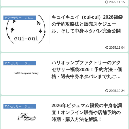
2025.11.15
キュイキュイ（cui-cui）2026福袋
アクセサリー・ジュエリー福袋
の予約攻略法と販売スケジュー
ル、そして中身ネタバレ完全公開
2025.11.04
ハリオランプファクトリーのアク
アクセサリー・ジュエリー福袋
セサリー福袋2026！予約方法・価
格・過去中身ネタバレまで丸ごと
ガイド
2025.10.24
2026年ビジュマム福袋の中身を調
アクセサリー・ジュエリー福袋
査！オンライン販売や店舗予約の
時期・購入方法を解説！