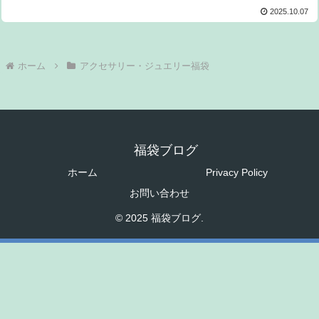
2025.10.07
ホーム
アクセサリー・ジュエリー福袋
福袋ブログ
ホーム
Privacy Policy
お問い合わせ
© 2025 福袋ブログ.