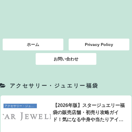
ホーム
Privacy Policy
お問い合わせ
アクセサリー・ジュエリー福袋
【2026年版】スタージュエリー福
アクセサリー・ジュエリー福袋
袋の販売店舗・初売り攻略ガイ
ド！気になる中身や当たりアイテ
ムも紹介