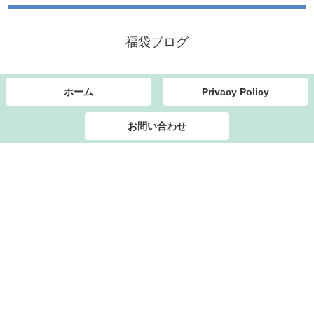
福袋ブログ
ホーム
Privacy Policy
お問い合わせ