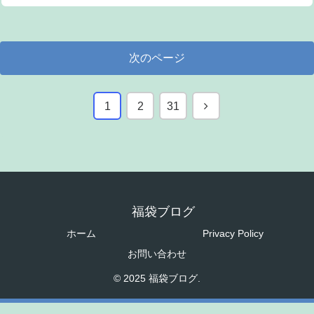
次のページ
次
1
2
31
へ
福袋ブログ
ホーム
Privacy Policy
お問い合わせ
© 2025 福袋ブログ.