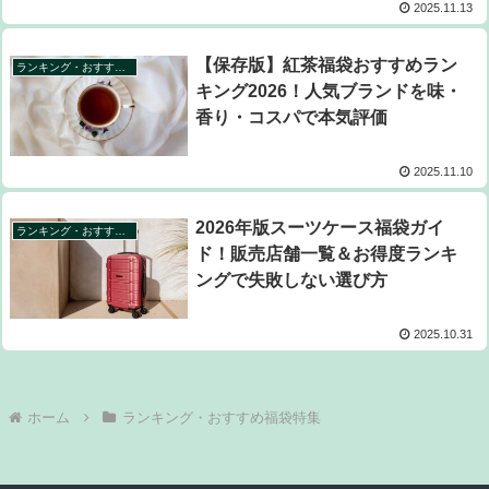
2025.11.13
【保存版】紅茶福袋おすすめラン
ランキング・おすすめ福袋特集
キング2026！人気ブランドを味・
香り・コスパで本気評価
2025.11.10
2026年版スーツケース福袋ガイ
ランキング・おすすめ福袋特集
ド！販売店舗一覧＆お得度ランキ
ングで失敗しない選び方
2025.10.31
ホーム
ランキング・おすすめ福袋特集