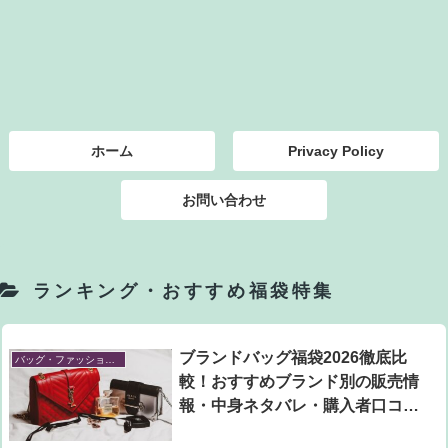
ホーム
Privacy Policy
お問い合わせ
ランキング・おすすめ福袋特集
ブランドバッグ福袋2026徹底比
バッグ・ファッション小物福袋
較！おすすめブランド別の販売情
報・中身ネタバレ・購入者口コミ
を調査