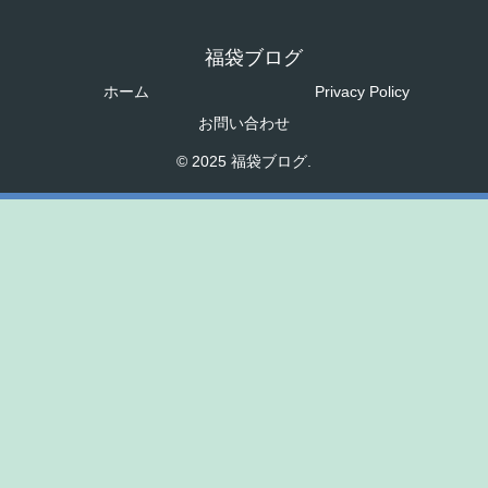
福袋ブログ
ホーム
Privacy Policy
お問い合わせ
© 2025 福袋ブログ.