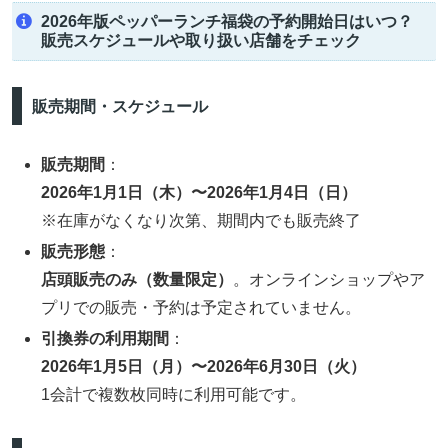
2026年版ペッパーランチ福袋の予約開始日はいつ？
販売スケジュールや取り扱い店舗をチェック
販売期間・スケジュール
販売期間
：
2026年1月1日（木）〜2026年1月4日（日）
※在庫がなくなり次第、期間内でも販売終了
販売形態
：
店頭販売のみ（数量限定）
。オンラインショップやア
プリでの販売・予約は予定されていません。
引換券の利用期間
：
2026年1月5日（月）〜2026年6月30日（火）
1会計で複数枚同時に利用可能です。