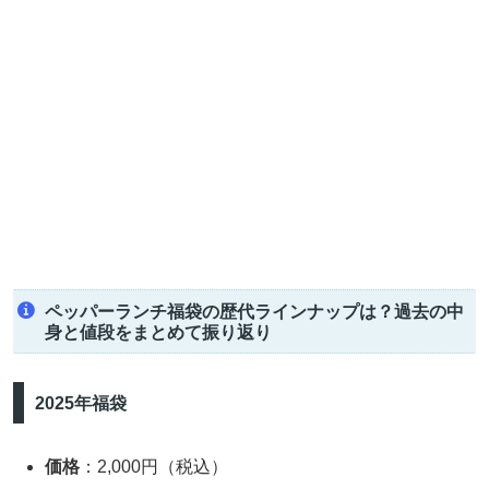
ペッパーランチ福袋の歴代ラインナップは？過去の中
身と値段をまとめて振り返り
2025年福袋
価格
：2,000円（税込）