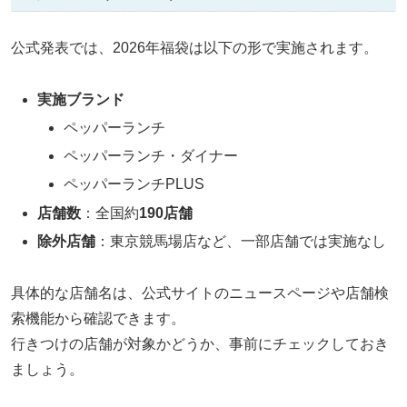
公式発表では、2026年福袋は以下の形で実施されます。
実施ブランド
ペッパーランチ
ペッパーランチ・ダイナー
ペッパーランチPLUS
店舗数
：全国約
190店舗
除外店舗
：東京競馬場店など、一部店舗では実施なし
具体的な店舗名は、公式サイトのニュースページや店舗検
索機能から確認できます。
行きつけの店舗が対象かどうか、事前にチェックしておき
ましょう。