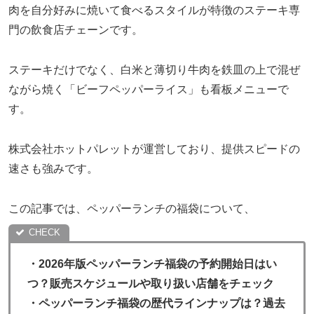
肉を自分好みに焼いて食べるスタイルが特徴のステーキ専
門の飲食店チェーンです。
ステーキだけでなく、白米と薄切り牛肉を鉄皿の上で混ぜ
ながら焼く「ビーフペッパーライス」も看板メニューで
す。
株式会社ホットパレットが運営しており、提供スピードの
速さも強みです。
この記事では、ペッパーランチの福袋について、
・
2026年版ペッパーランチ福袋の予約開始日はい
つ？販売スケジュールや取り扱い店舗をチェック
・ペッパーランチ福袋の歴代ラインナップは？過去