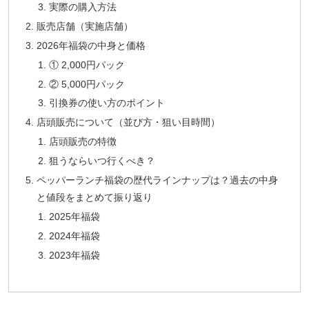
実際の購入方法
販売店舗（実施店舗）
2026年福袋の中身と価格
① 2,000円パック
② 5,000円パック
引換券の使い方のポイント
店頭販売について（並び方・狙い目時間）
店頭販売の特徴
狙うならいつ行くべき？
ペッパーランチ福袋の歴代ラインナップは？過去の中身
と値段をまとめて振り返り
2025年福袋
2024年福袋
2023年福袋