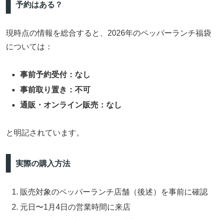
予約はある？
現時点の情報を総合すると、2026年のペッパーランチ福袋
については：
事前予約受付：なし
事前取り置き：不可
通販・オンライン販売：なし
と明記されています。
実際の購入方法
販売対象のペッパーランチ店舗（後述）を事前に確認
元日〜1月4日の営業時間に来店