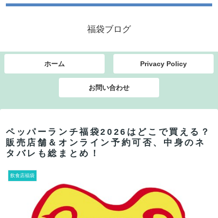
福袋ブログ
ホーム
Privacy Policy
お問い合わせ
ペッパーランチ福袋2026はどこで買える？
販売店舗＆オンライン予約可否、中身のネ
タバレも総まとめ！
飲食店福袋