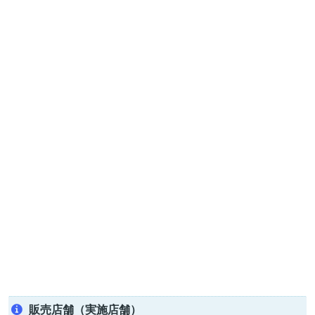
販売店舗（実施店舗）