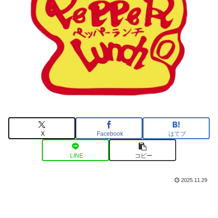
X
Facebook
はてブ
LINE
コピー
2025.11.29