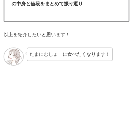
の中身と値段をまとめて振り返り
以上を紹介したいと思います！
たまにむしょーに食べたくなります！