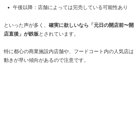
午後以降：店舗によっては完売している可能性あり
といった声が多く、
確実に欲しいなら「元日の開店前〜開
店直後」が鉄板
とされています。
特に都心の商業施設内店舗や、フードコート内の人気店は
動きが早い傾向があるので注意です。