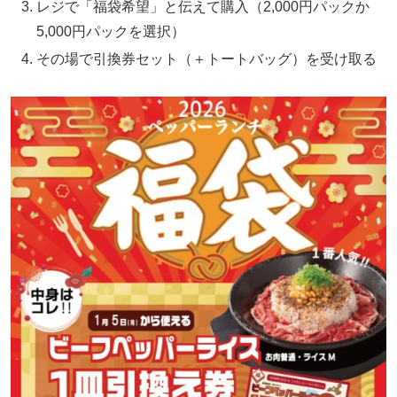
レジで「福袋希望」と伝えて購入（2,000円パックか
5,000円パックを選択）
その場で引換券セット（＋トートバッグ）を受け取る