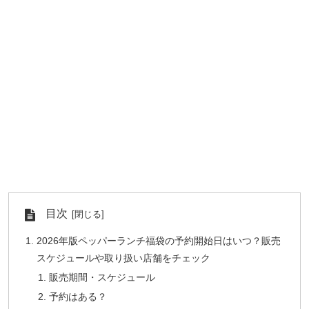
目次
2026年版ペッパーランチ福袋の予約開始日はいつ？販売
スケジュールや取り扱い店舗をチェック
販売期間・スケジュール
予約はある？