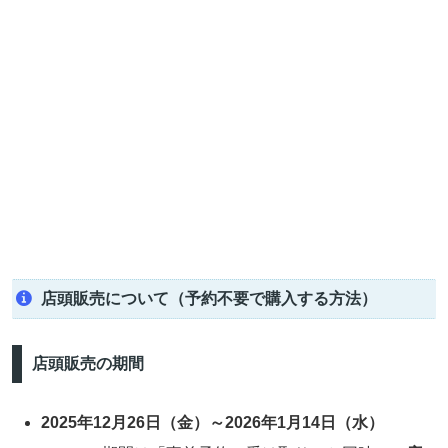
店頭販売について（予約不要で購入する方法）
店頭販売の期間
2025年12月26日（金）～2026年1月14日（水）