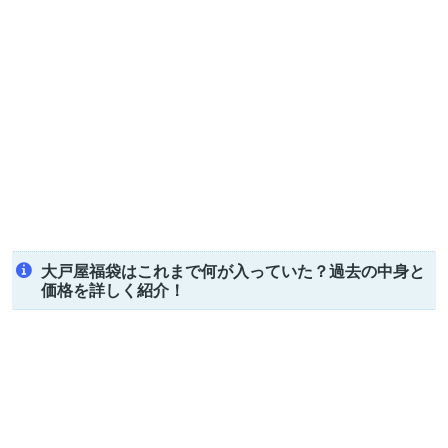
大戸屋福袋はこれまで何が入っていた？過去の中身と
価格を詳しく紹介！