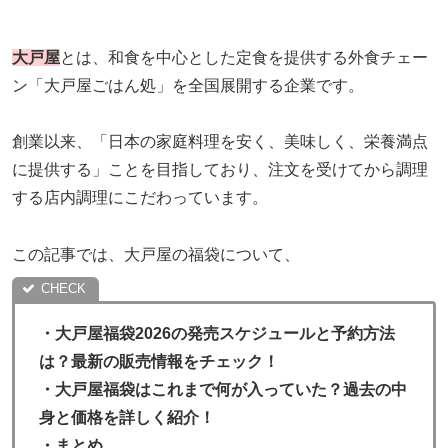
大戸屋
とは、和食を中心とした定食を提供する外食チェー
ン「大戸屋ごはん処」を全国展開する企業です。
創業以来、「日本の家庭料理を安く、美味しく、栄養満点
に提供する」ことを目指しており、注文を受けてから調理
する店内調理にこだわっています。
この記事では、大戸屋の福袋について、
・
大戸屋福袋2026の発売スケジュールと予約方法
は？最新の販売情報をチェック！
・大戸屋福袋はこれまで何が入っていた？過去の中
身と価格を詳しく紹介！
・
まとめ