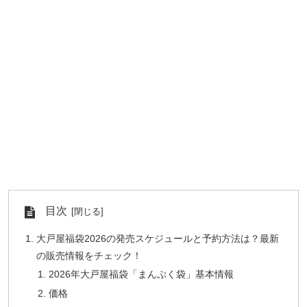
目次
大戸屋福袋2026の発売スケジュールと予約方法は？最新
の販売情報をチェック！
2026年大戸屋福袋「まんぷく袋」基本情報
価格