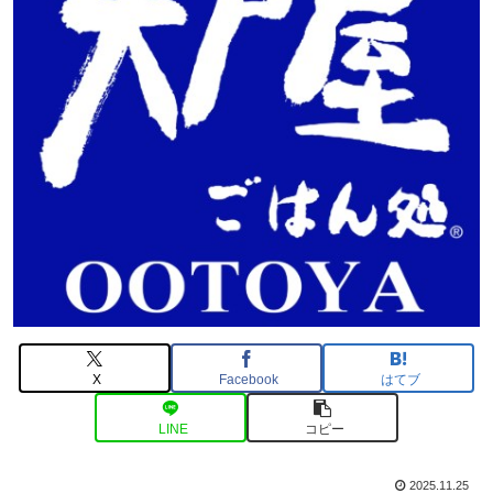
X
Facebook
はてブ
LINE
コピー
2025.11.25