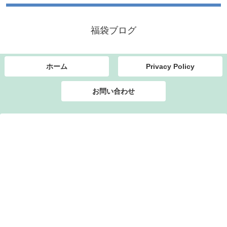
福袋ブログ
ホーム
Privacy Policy
お問い合わせ