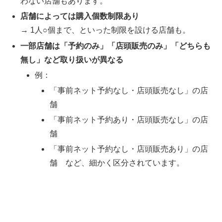
わない店舗もあります。
店舗によっては購入個数制限あり
→ 1人○個まで、といった制限を設ける店舗も。
一部店舗は「予約のみ」「店頭販売のみ」「どちらも
無し」など取り扱いが異なる
例：
「事前ネット予約なし・店頭販売なし」の店
舗
「事前ネット予約あり・店頭販売なし」の店
舗
「事前ネット予約なし・店頭販売あり」の店
舗 など、細かく区分されています。