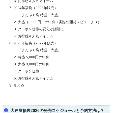
お得感＆人気アイテム
2024年福袋（2023年販売）
「まんぷく袋 特盛・大盛」
大盛（3,000円）の中身（実際の開封レビューより）
クーポン仕様の変化が話題に
お得感＆人気アイテム
2023年福袋（2022年販売）
「まんぷく袋 特盛・大盛」
特盛 5,000円の中身
大盛 3,000円の中身
クーポン仕様
お得感＆人気アイテム
まとめ
大戸屋福袋2026の発売スケジュールと予約方法は？