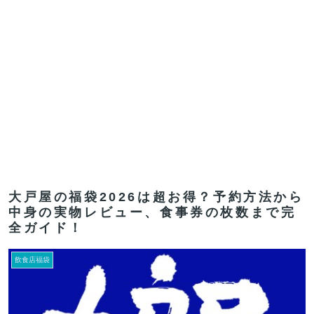
大戸屋の福袋2026は超お得？予約方法から
中身の実物レビュー、食事券の枚数まで完
全ガイド！
飲食店福袋