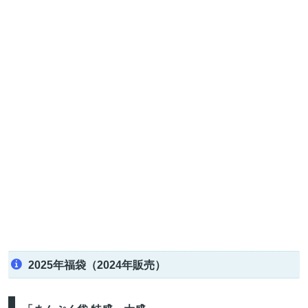
2025年福袋（2024年販売）