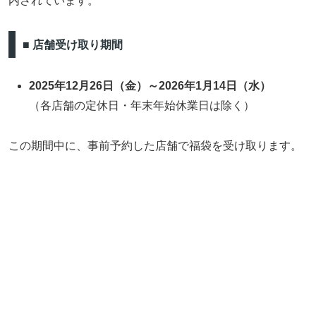
内されています。
■ 店舗受け取り期間
2025年12月26日（金）～2026年1月14日（水）
（各店舗の定休日・年末年始休業日は除く）
この期間中に、事前予約した店舗で福袋を受け取ります。