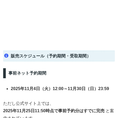
販売スケジュール（予約期間・受取期間）
事前ネット予約期間
2025年11月4日（火）12:00～11月30日（日）23:59
ただし公式サイト上では、
2025年11月25日11:50時点で事前予約分はすでに完売
と案