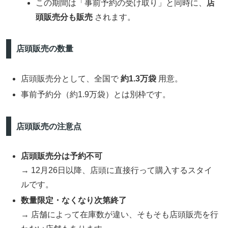
この期間は「事前予約の受け取り」と同時に、
店
頭販売分も販売
されます。
店頭販売の数量
店頭販売分として、全国で
約1.3万袋
用意。
事前予約分（約1.9万袋）とは別枠です。
店頭販売の注意点
店頭販売分は予約不可
→ 12月26日以降、店頭に直接行って購入するスタイ
ルです。
数量限定・なくなり次第終了
→ 店舗によって在庫数が違い、そもそも店頭販売を行