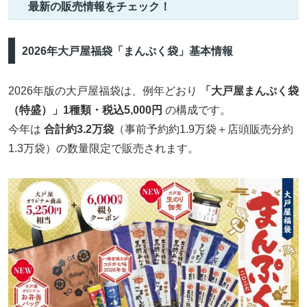
最新の販売情報をチェック！
2026年大戸屋福袋「まんぷく袋」基本情報
2026年版の大戸屋福袋は、例年どおり
「大戸屋まんぷく袋
（特盛）」1種類・税込5,000円
の構成です。
今年は
合計約3.2万袋
（事前予約約1.9万袋＋店頭販売分約
1.3万袋）の数量限定で販売されます。