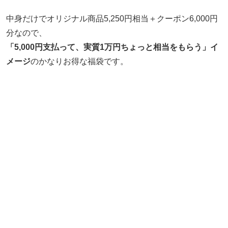
中身だけでオリジナル商品5,250円相当＋クーポン6,000円
分なので、
「5,000円支払って、実質1万円ちょっと相当をもらう」イ
メージ
のかなりお得な福袋です。