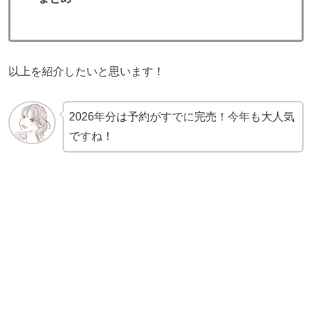
以上を紹介したいと思います！
2026年分は予約がすでに完売！今年も大人気
ですね！