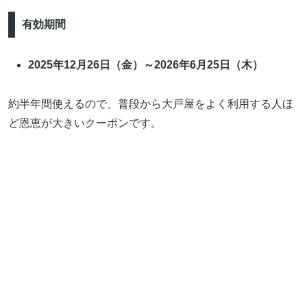
有効期間
2025年12月26日（金）～2026年6月25日（木）
約半年間使えるので、普段から大戸屋をよく利用する人ほ
ど恩恵が大きいクーポンです。