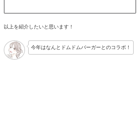
以上を紹介したいと思います！
今年はなんとドムドムバーガーとのコラボ！