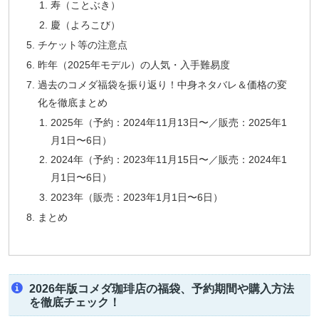
寿（ことぶき）
慶（よろこび）
チケット等の注意点
昨年（2025年モデル）の人気・入手難易度
過去のコメダ福袋を振り返り！中身ネタバレ＆価格の変
化を徹底まとめ
2025年（予約：2024年11月13日〜／販売：2025年1
月1日〜6日）
2024年（予約：2023年11月15日〜／販売：2024年1
月1日〜6日）
2023年（販売：2023年1月1日〜6日）
まとめ
2026年版コメダ珈琲店の福袋、予約期間や購入方法
を徹底チェック！