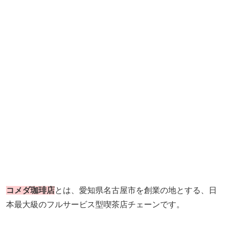
コメダ珈琲店
とは、愛知県名古屋市を創業の地とする、日
本最大級のフルサービス型喫茶店チェーンです。