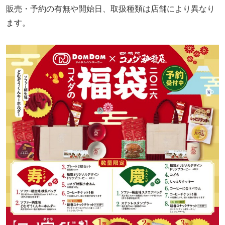
販売・予約の有無や開始日、取扱種類は店舗により異なり
ます。