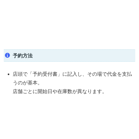
予約方法
店頭で「予約受付書」に記入し、その場で代金を支払
うのが基本。
店舗ごとに開始日や在庫数が異なります。