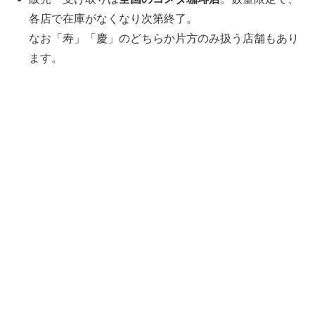
各店で在庫がなくなり次第終了。
なお「寿」「慶」のどちらか片方のみ扱う店舗もあり
ます。