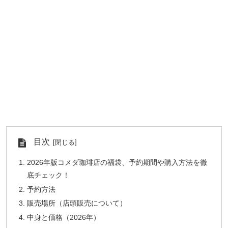
目次
2026年版コメダ珈琲店の福袋、予約期間や購入方法を徹
底チェック！
予約方法
販売場所（店頭販売について）
中身と価格（2026年）