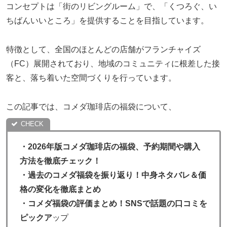
コンセプトは「街のリビングルーム」で、「くつろぐ、い
ちばんいいところ」を提供することを目指しています。
特徴として、全国のほとんどの店舗がフランチャイズ
（FC）展開されており、地域のコミュニティに根差した接
客と、落ち着いた空間づくりを行っています。
この記事では、コメダ珈琲店の福袋について、
・
2026年版コメダ珈琲店の福袋、予約期間や購入
方法を徹底チェック！
・過去のコメダ福袋を振り返り！中身ネタバレ＆価
格の変化を徹底まとめ
・
コメダ福袋の評価まとめ！SNSで話題の口コミを
ピックア
ップ