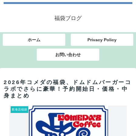
福袋ブログ
ホーム
Privacy Policy
お問い合わせ
2026年コメダの福袋、ドムドムバーガーコ
ラボでさらに豪華！予約開始日・価格・中
身まとめ
飲食店福袋