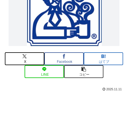
X
Facebook
はてブ
LINE
コピー
2025.11.11