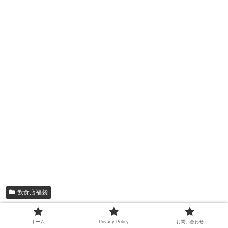
飲食店福袋
シェアする
ホーム
Privacy Policy
お問い合わせ