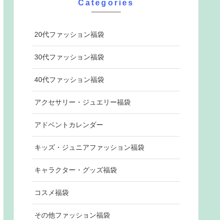
Categories
20代ファッション福袋
30代ファッション福袋
40代ファッション福袋
アクセサリー・ジュエリー福袋
アドベントカレンダー
キッズ・ジュニアファッション福袋
キャラクター・グッズ福袋
コスメ福袋
その他ファッション福袋