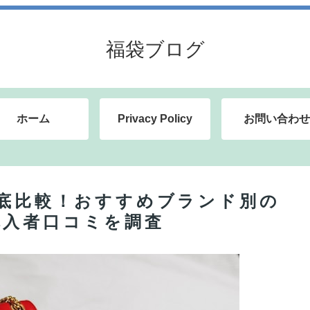
福袋ブログ
ホーム
Privacy Policy
お問い合わせ
徹底比較！おすすめブランド別の
購入者口コミを調査