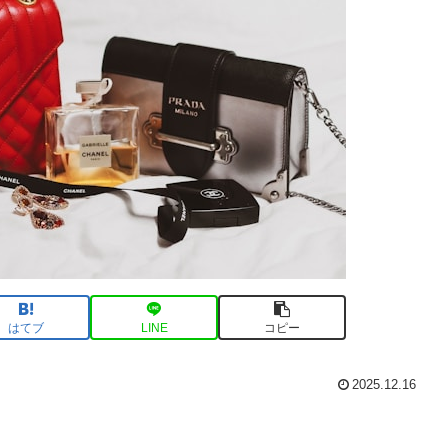
はてブ
LINE
コピー
2025.12.16