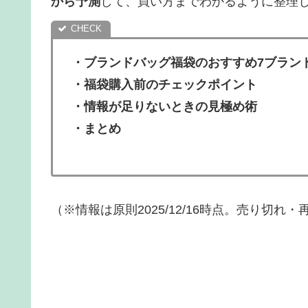
から予測
して、買い方までわかるように整理
・
ブランドバッグ福袋のおすすめ7ブラン
・福袋購入前のチェックポイント
・
情報が足りないときの見極め術
・まとめ
（※情報は原則2025/12/16時点。売り切れ