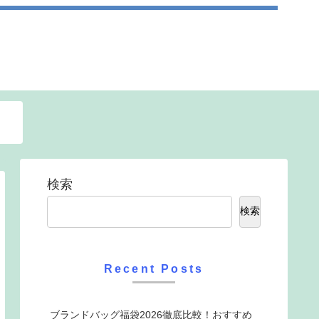
検索
検索
Recent Posts
ブランドバッグ福袋2026徹底比較！おすすめ