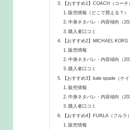
【おすすめ1】COACH（コーチ）
販売情報（どこで買える？）
中身ネタバレ・内容傾向（20
購入者口コミ
【おすすめ2】MICHAEL KO
販売情報
中身ネタバレ・内容傾向（20
購入者口コミ
【おすすめ3】kate spade（
販売情報
中身ネタバレ・内容傾向（20
購入者口コミ
【おすすめ4】FURLA（フルラ）
販売情報