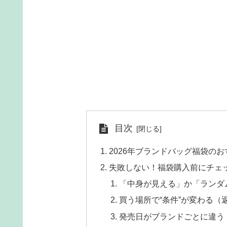
目次
2026年ブランドバッグ福袋の
失敗しない！福袋購入前にチェ
「中身が見える」か「ランダ
買う場所で“条件”が変わる（
発売日がブランドごとに違う