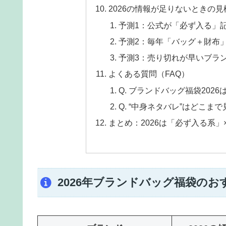
2026の情報が足りないときの見
予測1：公式が「必ず入る」記
予測2：毎年「バッグ＋財布
予測3：売り切れが早いブラン
よくある質問（FAQ）
Q. ブランドバッグ福袋202
Q. “中身ネタバレ”はどこま
まとめ：2026は「必ず入る系」
2026年ブランドバッグ福袋のお