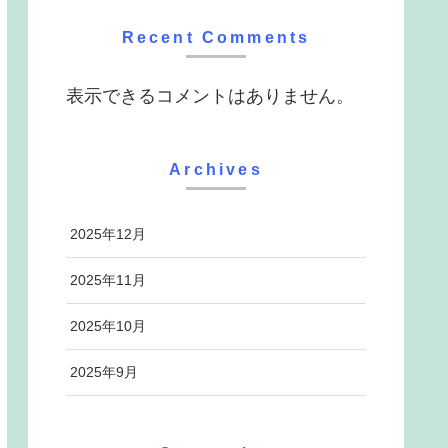
Recent Comments
表示できるコメントはありません。
Archives
2025年12月
2025年11月
2025年10月
2025年9月