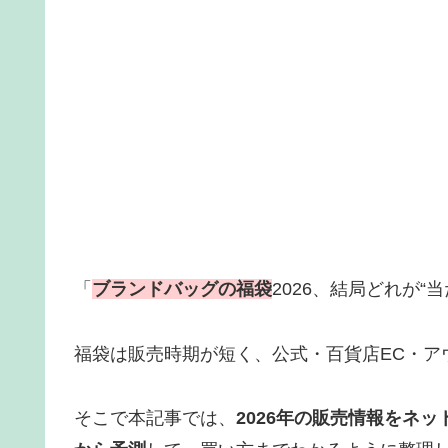
「
ブランドバッグの福袋
2026、結局どれが“
福袋は販売時期が短く、公式・百貨店EC・ア
そこで本記事では、
2026年の販売情報をネッ