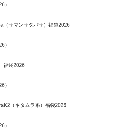
26）
vasa（サマンサタバサ）福袋2026
26）
）福袋2026
26）
amuraK2（キタムラ系）福袋2026
26）