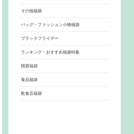
その他福袋
バッグ・ファッション小物福袋
ブラックフライデー
ランキング・おすすめ福袋特集
雑貨福袋
食品福袋
飲食店福袋