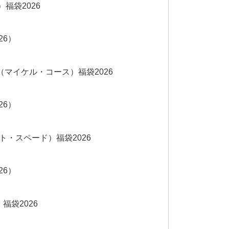
福袋2026
26）
RS（マイケル・コース）福袋2026
26）
ケイト・スペード）福袋2026
26）
福袋2026