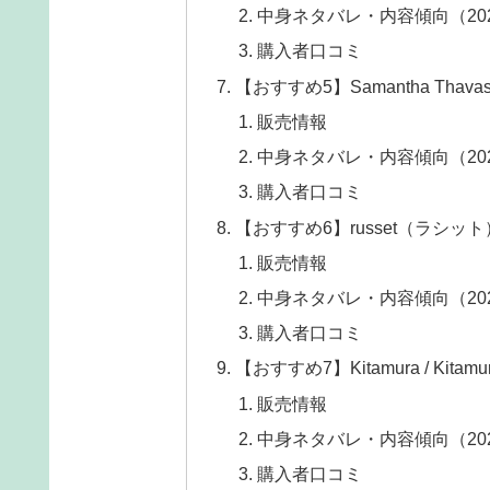
中身ネタバレ・内容傾向（20
購入者口コミ
【おすすめ5】Samantha Tha
販売情報
中身ネタバレ・内容傾向（20
購入者口コミ
【おすすめ6】russet（ラシット
販売情報
中身ネタバレ・内容傾向（20
購入者口コミ
【おすすめ7】Kitamura / Kit
販売情報
中身ネタバレ・内容傾向（20
購入者口コミ