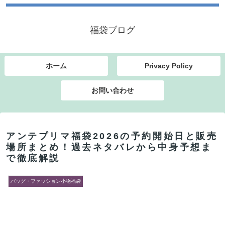
福袋ブログ
ホーム
Privacy Policy
お問い合わせ
アンテプリマ福袋2026の予約開始日と販売
場所まとめ！過去ネタバレから中身予想ま
で徹底解説
バッグ・ファッション小物福袋