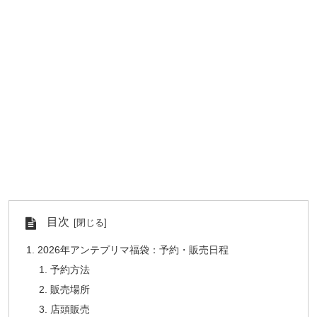
目次
2026年アンテプリマ福袋：予約・販売日程
予約方法
販売場所
店頭販売