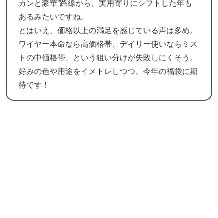
カンと豪華”路線から、実用寄りにシフトした年も
あるみたいですね。
とはいえ、価格以上の満足を感じている声は多め。
ワイヤー本命なら高価格帯、デイリー使いならミス
トの中価格帯、という狙い分けが失敗しにくそう。
好みの色や用途をイメトレしつつ、今年の福袋に期
待です！