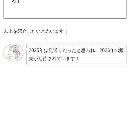
る！
以上を紹介したいと思います！
2025年は見送りだったと思われ、2026年の販
売が期待されています！