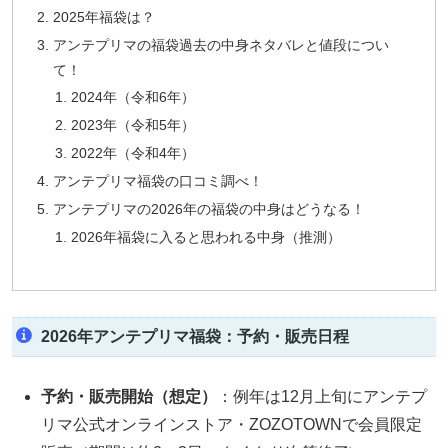
2025年福袋は？
アンテプリマの福袋過去の中身ネタバレと値段につい
て！
2024年（令和6年）
2023年（令和5年）
2022年（令和4年）
アンテプリマ福袋の口コミ調べ！
アンテプリマの2026年の福袋の中身はどうなる！
2026年福袋に入ると思われる中身（推測）
2026年アンテプリマ福袋：予約・販売日程
予約・販売開始（想定）
：例年は12月上旬にアンテプ
リマ公式オンラインストア・ZOZOTOWNで会員限定