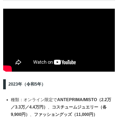
2023年（令和5年）
種類：オンライン限定で
ANTEPRIMA/MISTO（2.2万
／3.3万／4.4万円）
、
コスチュームジュエリー（各
9,900円）
、
ファッショングッズ（11,000円）