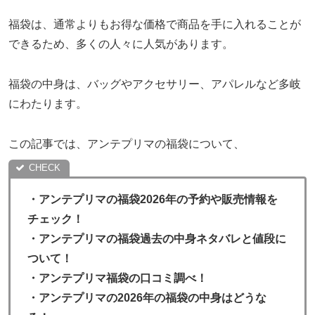
福袋は、通常よりもお得な価格で商品を手に入れることが
できるため、多くの人々に人気があります。
福袋の中身は、バッグやアクセサリー、アパレルなど多岐
にわたります。
この記事では、アンテプリマの福袋について、
・
アンテプリマの福袋2026年の予約や販売情報を
チェック！
・アンテプリマの福袋過去の中身ネタバレと値段に
ついて！
・
アンテプリマ福袋の口コミ調べ！
・
アンテプリマ
の2026年の福袋の中身はどうな