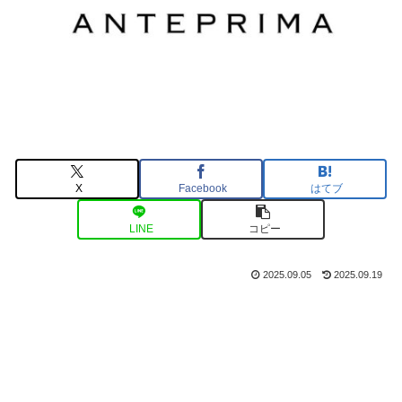
X
Facebook
はてブ
LINE
コピー
2025.09.05
2025.09.19