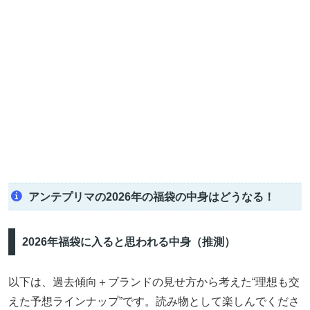
アンテプリマの2026年の福袋の中身はどうなる！
2026年福袋に入ると思われる中身（推測）
以下は、過去傾向＋ブランドの見せ方から考えた“理想も交
えた予想ラインナップ”です。読み物として楽しんでくださ