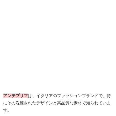
アンテプリマ
は、イタリアのファッションブランドで、特
にその洗練されたデザインと高品質な素材で知られていま
す。