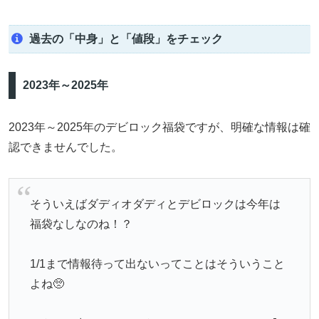
過去の「中身」と「値段」をチェック
2023年～2025年
2023年～2025年のデビロック福袋ですが、明確な情報は確
認できませんでした。
そういえばダディオダディとデビロックは今年は
福袋なしなのね！？
1/1まで情報待って出ないってことはそういうこと
よね🥺