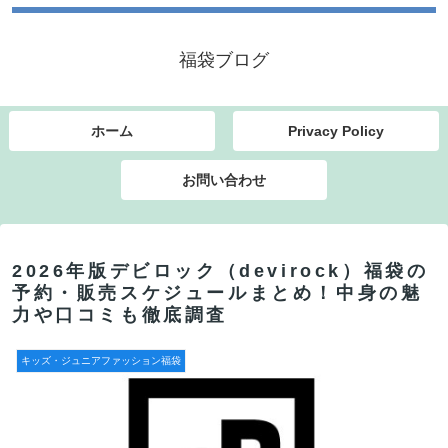
福袋ブログ
ホーム
Privacy Policy
お問い合わせ
2026年版デビロック（devirock）福袋の
予約・販売スケジュールまとめ！中身の魅
力や口コミも徹底調査
キッズ・ジュニアファッション福袋