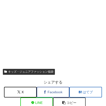
キッズ・ジュニアファッション福袋
シェアする
X
Facebook
はてブ
LINE
コピー