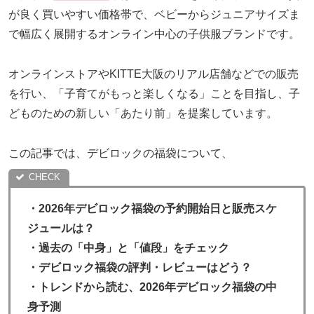
が良く買いやすい価格帯で、ベビーからジュニアサイズま
で幅広く展開するオンライン中心の子供服ブランドです。
オンラインストアやKITTE大阪のリアル店舗などでの販売
を行い、「子育てがもっと楽しくなる」ことを目指し、子
どものための新しい「あたり前」を提案しています。
この記事では、デビロックの福袋について、
・
2026年デビロック福袋の予約開始日と販売スケ
ジュールは？
・過去の「中身」と「値段」をチェック
・
デビロック福袋の評判・レビューはどう？
・トレンドから読む、2026年デビロック福袋の中
身予測