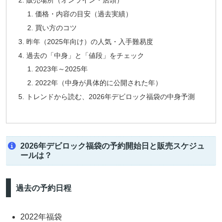
販売場所（オンライン・店頭）
価格・内容の目安（過去実績）
買い方のコツ
昨年（2025年向け）の人気・入手難易度
過去の「中身」と「値段」をチェック
2023年～2025年
2022年（中身が具体的に公開された年）
トレンドから読む、2026年デビロック福袋の中身予測
2026年デビロック福袋の予約開始日と販売スケジュ
ールは？
過去の予約日程
2022年福袋