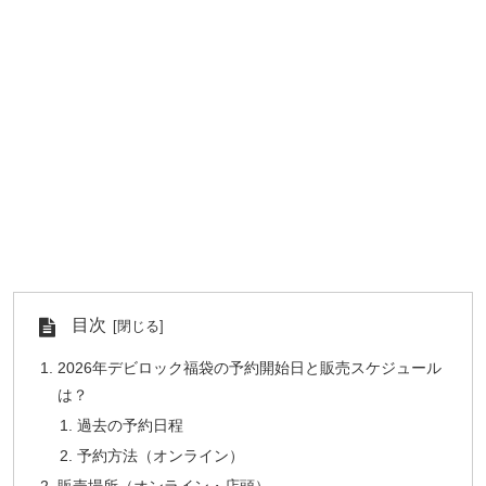
目次
2026年デビロック福袋の予約開始日と販売スケジュール
は？
過去の予約日程
予約方法（オンライン）