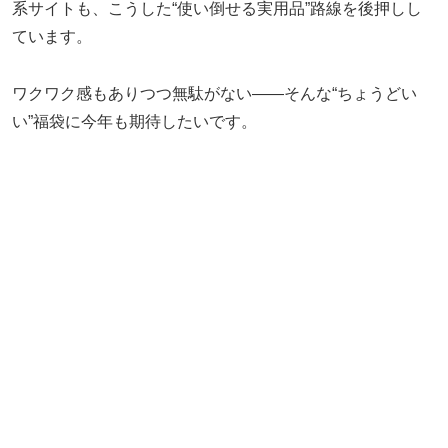
系サイトも、こうした“使い倒せる実用品”路線を後押しし
ています。
ワクワク感もありつつ無駄がない——そんな“ちょうどい
い”福袋に今年も期待したいです。