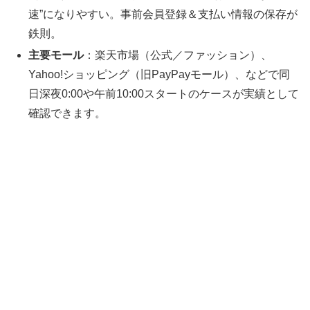
速”になりやすい。事前会員登録＆支払い情報の保存が
鉄則。
主要モール
：楽天市場（公式／ファッション）、
Yahoo!ショッピング（旧PayPayモール）、などで同
日深夜0:00や午前10:00スタートのケースが実績として
確認できます。