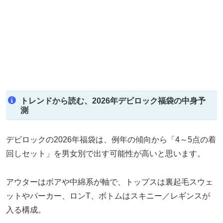
トレンドから読む、2026年デビロック福袋の中身予
測
デビロックの2026年福袋は、例年の傾向から「4～5点の着
回しセット」を男女別で出す可能性が高いと思います。
アウターはボアや中綿系が軸で、トップスは裏起毛スウェ
ットやパーカー、ロンT、ボトムはスキニー／レギンスが
入る構成。