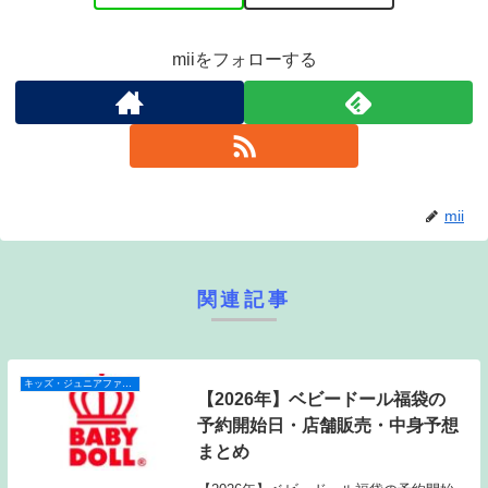
miiをフォローする
mii
関連記事
キッズ・ジュニアファッション福袋
【2026年】ベビードール福袋の
予約開始日・店舗販売・中身予想
まとめ