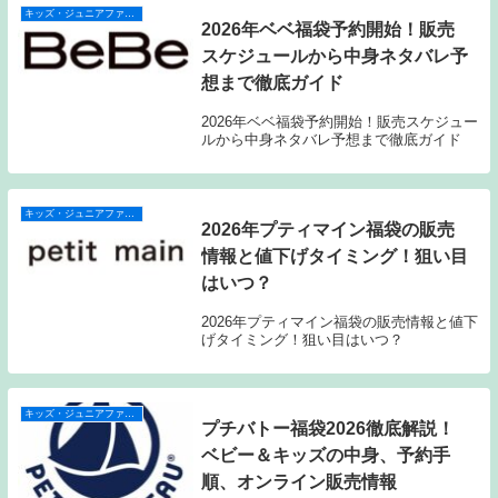
キッズ・ジュニアファッション福袋
2026年ベベ福袋予約開始！販売
スケジュールから中身ネタバレ予
想まで徹底ガイド
2026年ベベ福袋予約開始！販売スケジュー
ルから中身ネタバレ予想まで徹底ガイド
キッズ・ジュニアファッション福袋
2026年プティマイン福袋の販売
情報と値下げタイミング！狙い目
はいつ？
2026年プティマイン福袋の販売情報と値下
げタイミング！狙い目はいつ？
キッズ・ジュニアファッション福袋
プチバトー福袋2026徹底解説！
ベビー＆キッズの中身、予約手
順、オンライン販売情報