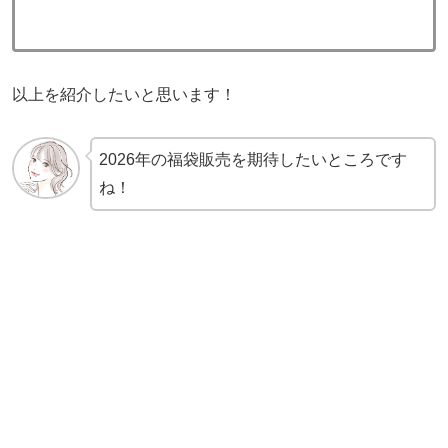
以上を紹介したいと思います！
2026年の福袋販売を期待したいところです
ね！