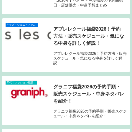
【2026年】ベビードール福袋の予約開始
日・店舗販売・中身予想まとめ
キッズ・ジュニアファッション福袋
アプレレクール福袋2026！予約
方法・販売スケジュール・気にな
る中身を詳しく解説！
アプレレクール福袋2026！予約方法・販売
スケジュール・気になる中身を詳しく解
説！
20代ファッション福袋
グラニフ福袋2026の予約手順・
販売スケジュール・中身ネタバレ
を紹介！
グラニフ福袋2026の予約手順・販売スケジ
ュール・中身ネタバレを紹介！