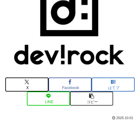
X
Facebook
はてブ
LINE
コピー
2025.10.01