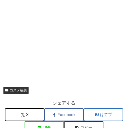
コスメ福袋
シェアする
X
Facebook
はてブ
LINE
コピー