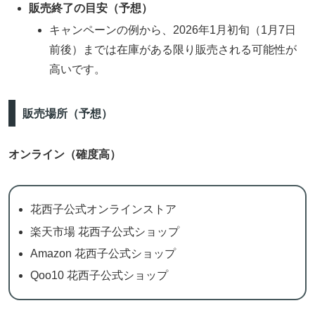
販売終了の目安（予想）
キャンペーンの例から、2026年1月初旬（1月7日
前後）までは在庫がある限り販売される可能性が
高いです。
販売場所（予想）
オンライン（確度高）
花西子公式オンラインストア
楽天市場 花西子公式ショップ
Amazon 花西子公式ショップ
Qoo10 花西子公式ショップ