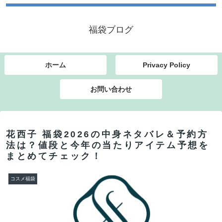
福袋ブログ
ホーム
Privacy Policy
お問い合わせ
花西子 福袋2026の中身ネタバレ＆予約方
法は？値段と今年の当たりアイテム予想を
まとめてチェック！
コスメ福袋