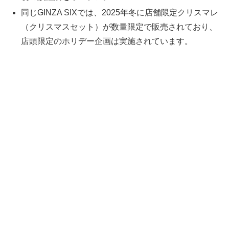
同じGINZA SIXでは、2025年冬に店舗限定クリスマレ
（クリスマスセット）が数量限定で販売されており、
店頭限定のホリデー企画は実施されています。