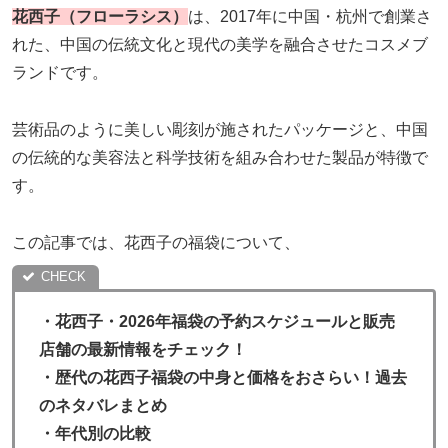
花西子（フローラシス）
は、2017年に中国・杭州で創業さ
れた、中国の伝統文化と現代の美学を融合させたコスメブ
ランドです。
芸術品のように美しい彫刻が施されたパッケージと、中国
の伝統的な美容法と科学技術を組み合わせた製品が特徴で
す。
この記事では、花西子の福袋について、
・
花西子・2026年福袋の予約スケジュールと販売
店舗の最新情報をチェック！
・歴代の花西子福袋の中身と価格をおさらい！過去
のネタバレまとめ
・
年代別の比較