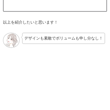
以上を紹介したいと思います！
デザインも素敵でボリュームも申し分なし！