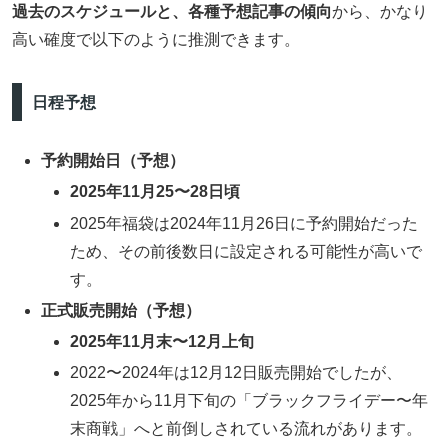
過去のスケジュールと、各種予想記事の傾向
から、かなり
高い確度で以下のように推測できます。
日程予想
予約開始日（予想）
2025年11月25〜28日頃
2025年福袋は2024年11月26日に予約開始だった
ため、その前後数日に設定される可能性が高いで
す。
正式販売開始（予想）
2025年11月末〜12月上旬
2022〜2024年は12月12日販売開始でしたが、
2025年から11月下旬の「ブラックフライデー〜年
末商戦」へと前倒しされている流れがあります。