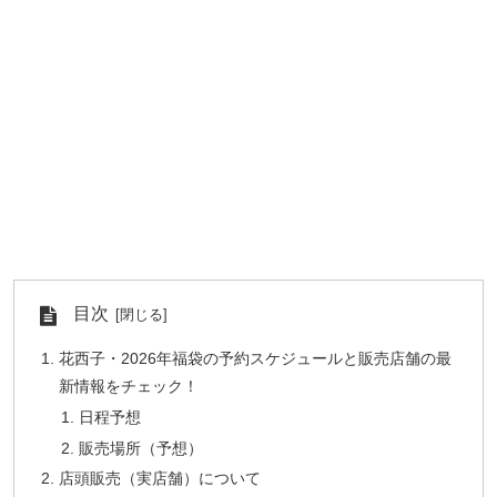
目次
花西子・2026年福袋の予約スケジュールと販売店舗の最
新情報をチェック！
日程予想
販売場所（予想）
店頭販売（実店舗）について