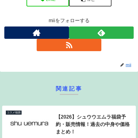
miiをフォローする
mii
関連記事
コスメ福袋
【2026】シュウウエムラ福袋予
約・販売情報！過去の中身や価格
まとめ！