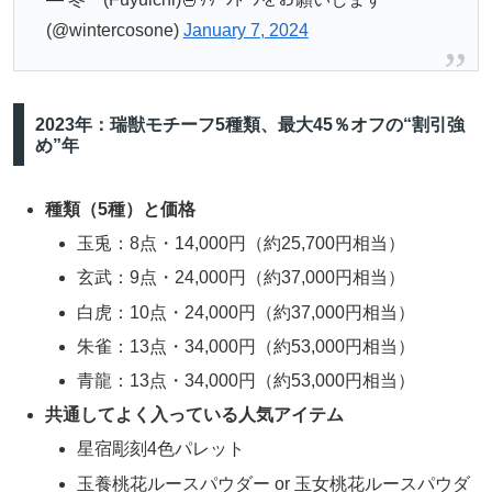
(@wintercosone)
January 7, 2024
2023年：瑞獣モチーフ5種類、最大45％オフの“割引強
め”年
種類（5種）と価格
玉兎：8点・14,000円（約25,700円相当）
玄武：9点・24,000円（約37,000円相当）
白虎：10点・24,000円（約37,000円相当）
朱雀：13点・34,000円（約53,000円相当）
青龍：13点・34,000円（約53,000円相当）
共通してよく入っている人気アイテム
星宿彫刻4色パレット
玉養桃花ルースパウダー or 玉女桃花ルースパウダ