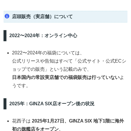
店頭販売（実店舗）について
2022〜2024年：オンライン中心
2022〜2024年の福袋については、
公式リリースや告知はすべて「公式サイト・公式ECシ
ョップでの販売」という記載のみで、
日本国内の常設実店舗での福袋販売は行っていない
よ
うです。
2025年：GINZA SIX店オープン後の状況
花西子は
2025年1月27日、GINZA SIX 地下1階に海外
初の旗艦店をオープン
。