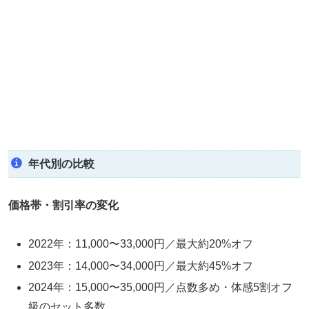
年代別の比較
価格帯・割引率の変化
2022年：11,000〜33,000円／最大約20%オフ
2023年：14,000〜34,000円／最大約45%オフ
2024年：15,000〜35,000円／点数多め・体感5割オフ
級のセット多数