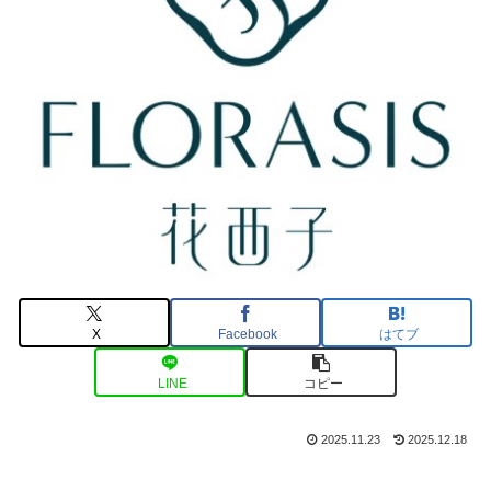
X
Facebook
はてブ
LINE
コピー
2025.11.23
2025.12.18