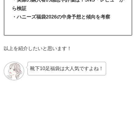
ら検証
・ハニーズ福袋2026の中身予想と傾向を考察
以上を紹介したいと思います！
靴下10足福袋は大人気ですよね！