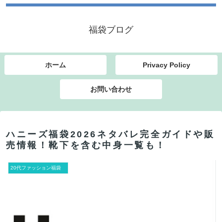
福袋ブログ
ホーム
Privacy Policy
お問い合わせ
ハニーズ福袋2026ネタバレ完全ガイドや販
売情報！靴下を含む中身一覧も！
20代ファッション福袋