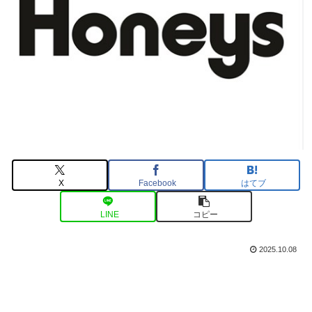
X
Facebook
はてブ
LINE
コピー
2025.10.08