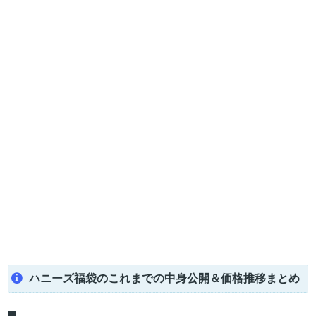
ハニーズ福袋のこれまでの中身公開＆価格推移まとめ