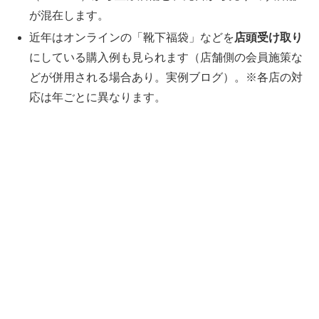
が混在します。
近年はオンラインの「靴下福袋」などを
店頭受け取り
にしている購入例も見られます（店舗側の会員施策な
どが併用される場合あり。実例ブログ）。※各店の対
応は年ごとに異なります。