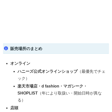
販売場所のまとめ
オンライン
ハニーズ公式オンラインショップ
（最優先でチェ
ック）
楽天市場店・d fashion・マガシーク・
SHOPLIST
（年により取扱い・開始日時が異な
る）
店頭