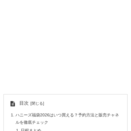
目次
ハニーズ福袋2026はいつ買える？予約方法と販売チャネ
ルを徹底チェック
日程まとめ