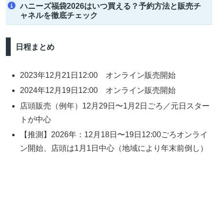
ハニーズ福袋2026はいつ買える？予約方法と販売チ
ャネルを徹底チェック
日程まとめ
2023年12月21日12:00 オンライン販売開始
2024年12月19日12:00 オンライン販売開始
店頭販売（例年）12月29日〜1月2日ごろ／元日スター
トが中心
【推測】2026年：12月18日〜19日12:00ごろオンライ
ン開始、店頭は1月1日中心（地域により年末前倒し）