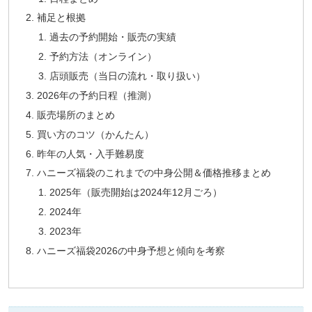
補足と根拠
過去の予約開始・販売の実績
予約方法（オンライン）
店頭販売（当日の流れ・取り扱い）
2026年の予約日程（推測）
販売場所のまとめ
買い方のコツ（かんたん）
昨年の人気・入手難易度
ハニーズ福袋のこれまでの中身公開＆価格推移まとめ
2025年（販売開始は2024年12月ごろ）
2024年
2023年
ハニーズ福袋2026の中身予想と傾向を考察