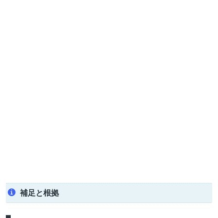
補足と根拠