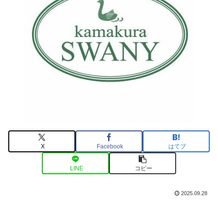
X
Facebook
はてブ
LINE
コピー
2025.09.28