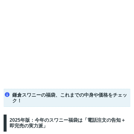
鎌倉スワニーの福袋、これまでの中身や価格をチェッ
ク！
2025年版：今年のスワニー福袋は「電話注文の告知＋
即完売の実力派」