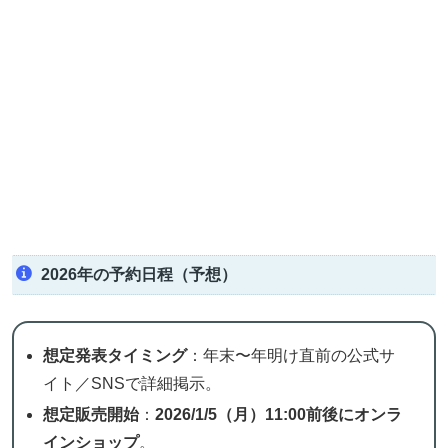
2026年の予約日程（予想）
想定発表タイミング
：年末〜年明け直前の公式サ
イト／SNSで詳細掲示。
想定販売開始
：
2026/1/5（月）11:00前後にオンラ
インショップ
。