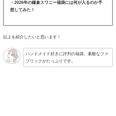
・2026年の鎌倉スワニー福袋には何が入るのか予
想してみた！
以上を紹介したいと思います！
ハンドメイド好きに評判の福袋。素敵なファ
ブリックがたっぷりです。