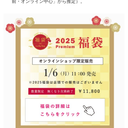
前・オンライン中心」から推定）。