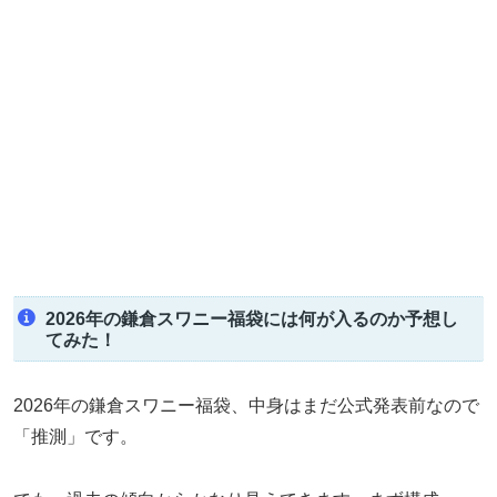
2026年の鎌倉スワニー福袋には何が入るのか予想し
てみた！
2026年の鎌倉スワニー福袋、中身はまだ公式発表前なので
「推測」です。