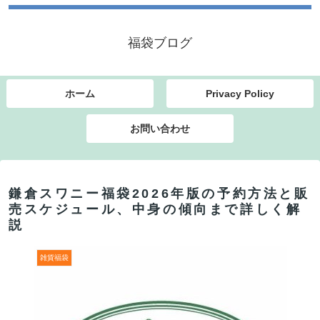
福袋ブログ
ホーム
Privacy Policy
お問い合わせ
鎌倉スワニー福袋2026年版の予約方法と販
売スケジュール、中身の傾向まで詳しく解
説
雑貨福袋