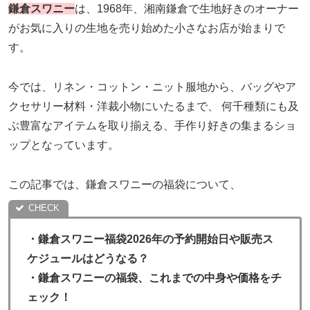
鎌倉スワニー
は、1968年、湘南鎌倉で生地好きのオーナー
がお気に入りの生地を売り始めた小さなお店が始まりで
す。
今では、リネン・コットン・ニット服地から、バッグやア
クセサリー材料・洋裁小物にいたるまで、 何千種類にも及
ぶ豊富なアイテムを取り揃える、手作り好きの集まるショ
ップとなっています。
この記事では、鎌倉スワニーの福袋について、
・
鎌倉スワニー福袋2026年の予約開始日や販売ス
ケジュールはどうなる？
・鎌倉スワニーの福袋、これまでの中身や価格をチ
ェック！