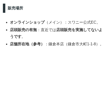
販売場所
オンラインショップ
（メイン）：スワニー公式EC。
店頭販売の有無
：直近では
店頭販売を実施してないよ
うです
。
店舗所在地（参考）
：鎌倉本店（鎌倉市大町1-1-8）。