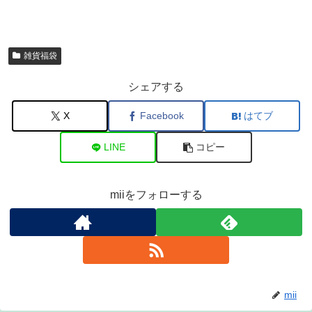
雑貨福袋
シェアする
X
Facebook
はてブ
LINE
コピー
miiをフォローする
mii