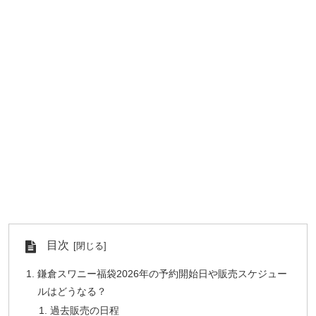
目次
鎌倉スワニー福袋2026年の予約開始日や販売スケジュー
ルはどうなる？
過去販売の日程