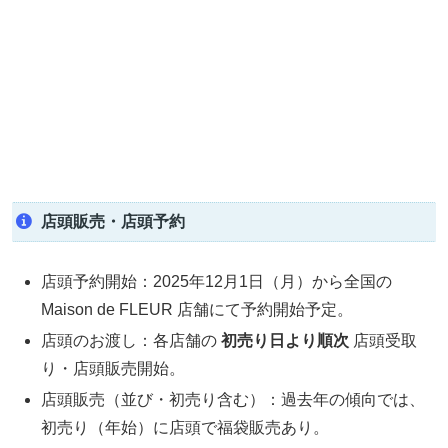
店頭販売・店頭予約
店頭予約開始：2025年12月1日（月）から全国の
Maison de FLEUR 店舗にて予約開始予定。
店頭のお渡し：各店舗の
初売り日より順次
店頭受取
り・店頭販売開始。
店頭販売（並び・初売り含む）：過去年の傾向では、
初売り（年始）に店頭で福袋販売あり。