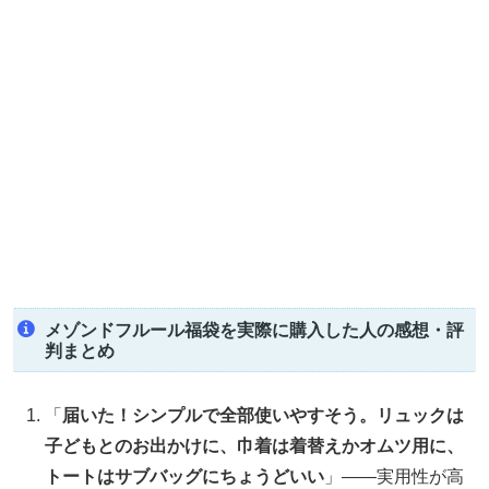
メゾンドフルール福袋を実際に購入した人の感想・評
判まとめ
「
届いた！シンプルで全部使いやすそう。リュックは
子どもとのお出かけに、巾着は着替えかオムツ用に、
トートはサブバッグにちょうどいい
」――実用性が高