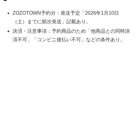
ZOZOTOWN予約分：発送予定「2026年1月10日
（土）までに順次発送」記載あり。
決済・注意事項：予約商品のため「他商品との同時決
済不可」「コンビニ後払い不可」などの条件あり。