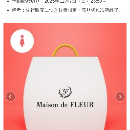
予約締め切り：2025年12月7日（日）23:59～
備考：先行販売につき数量限定・売り切れ次第終了。