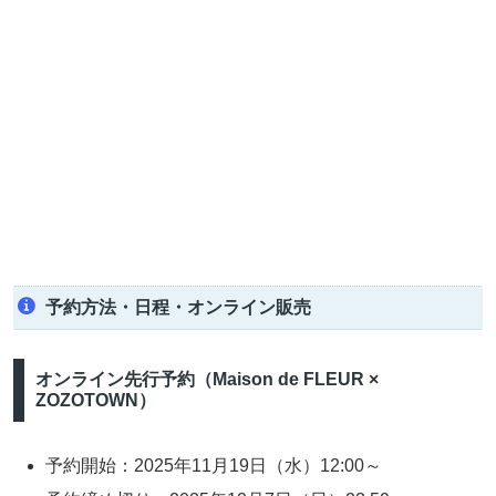
予約方法・日程・オンライン販売
オンライン先行予約（Maison de FLEUR ×
ZOZOTOWN）
予約開始：2025年11月19日（水）12:00～