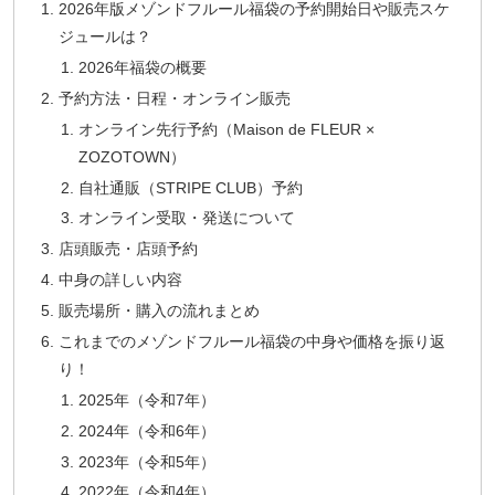
2026年版メゾンドフルール福袋の予約開始日や販売スケ
ジュールは？
2026年福袋の概要
予約方法・日程・オンライン販売
オンライン先行予約（Maison de FLEUR ×
ZOZOTOWN）
自社通販（STRIPE CLUB）予約
オンライン受取・発送について
店頭販売・店頭予約
中身の詳しい内容
販売場所・購入の流れまとめ
これまでのメゾンドフルール福袋の中身や価格を振り返
り！
2025年（令和7年）
2024年（令和6年）
2023年（令和5年）
2022年（令和4年）