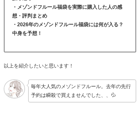
・
メゾンドフルール福袋を実際に購入した人の感
想・評判まとめ
・2026年のメゾンドフルール福袋には何が入る？
中身を予想！
以上を紹介したいと思います！
毎年大人気のメゾンドフルール。去年の先行
予約は瞬殺で買えませんでした、、💦