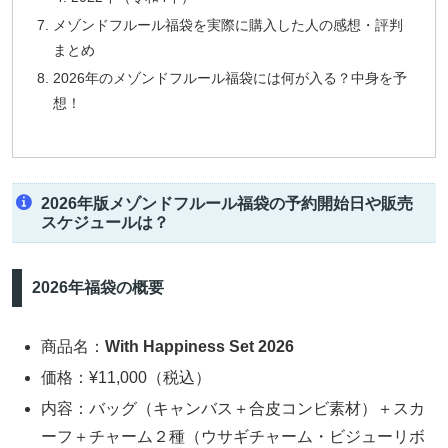
メゾンドフルール福袋を実際に購入した人の感想・評判
まとめ
2026年のメゾンドフルール福袋には何が入る？中身を予
想！
2026年版メゾンドフルール福袋の予約開始日や販売
スケジュールは？
2026年福袋の概要
商品名：
With Happiness Set 2026
価格：¥11,000（税込）
内容：バッグ（キャンバス＋合皮コンビ素材）＋スカ
ーフ＋チャーム２種（ウサギチャーム・ビジューリボ