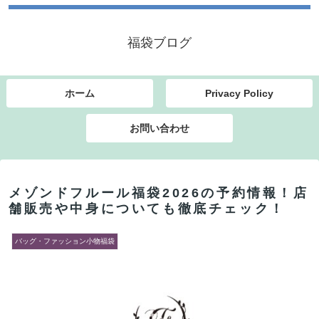
福袋ブログ
ホーム
Privacy Policy
お問い合わせ
メゾンドフルール福袋2026の予約情報！店
舗販売や中身についても徹底チェック！
バッグ・ファッション小物福袋