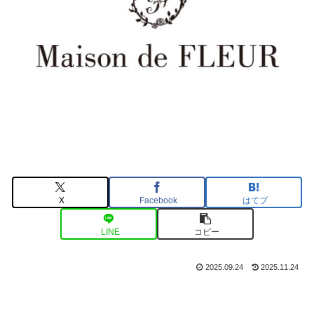
X
Facebook
はてブ
LINE
コピー
2025.09.24
2025.11.24