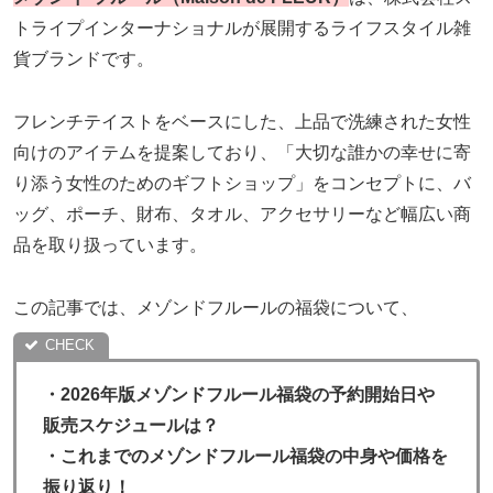
トライプインターナショナルが展開するライフスタイル雑
貨ブランドです。
フレンチテイストをベースにした、上品で洗練された女性
向けのアイテムを提案しており、「大切な誰かの幸せに寄
り添う女性のためのギフトショップ」をコンセプトに、バ
ッグ、ポーチ、財布、タオル、アクセサリーなど幅広い商
品を取り扱っています。
この記事では、メゾンドフルールの福袋について、
・
2026年版メゾンドフルール福袋の予約開始日や
販売スケジュールは？
・これまでのメゾンドフルール福袋の中身や価格を
振り返り！