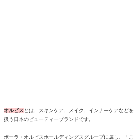
オルビス
とは、スキンケア、メイク、インナーケアなどを
扱う日本のビューティーブランドです。
ポーラ・オルビスホールディングスグループに属し、「こ