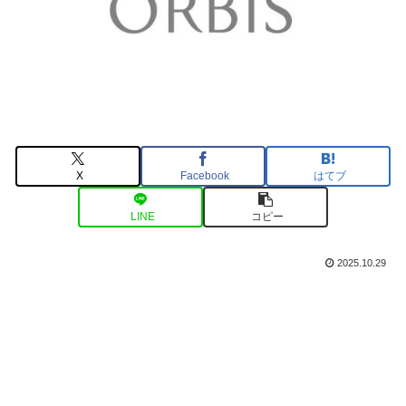
X
Facebook
はてブ
LINE
コピー
2025.10.29