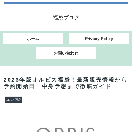
福袋ブログ
ホーム
Privacy Policy
お問い合わせ
2026年版オルビス福袋！最新販売情報から
予約開始日、中身予想まで徹底ガイド
コスメ福袋