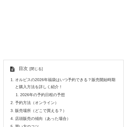
目次
オルビスの2026年福袋はいつ予約できる？販売開始時期
と購入方法を詳しく紹介！
2026年の予約日程の予想
予約方法（オンライン）
販売場所（どこで買える？）
店頭販売の傾向（あった場合）
買い方のコツ