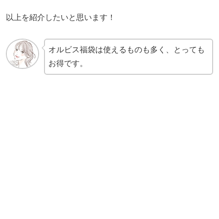
以上を紹介したいと思います！
オルビス福袋は使えるものも多く、とっても
お得です。