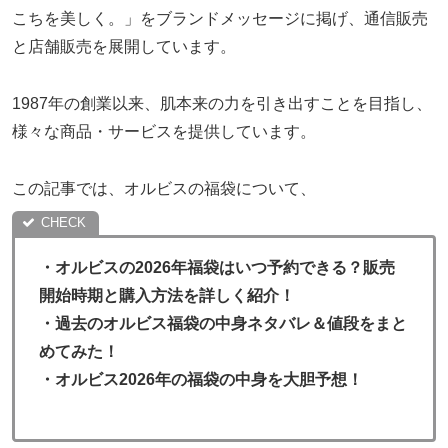
こちを美しく。」をブランドメッセージに掲げ、通信販売
と店舗販売を展開しています。
1987年の創業以来、肌本来の力を引き出すことを目指し、
様々な商品・サービスを提供しています。
この記事では、オルビスの福袋について、
・
オルビスの2026年福袋はいつ予約できる？販売
開始時期と購入方法を詳しく紹介！
・過去のオルビス福袋の中身ネタバレ＆値段をまと
めてみた！
・オルビス2026年の福袋の中身を大胆予想！