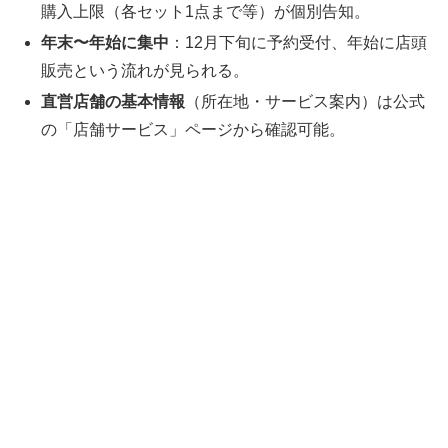
購入上限（各セット1点まで等）が個別告知。
年末〜年始に集中
：12月下旬に予約受付、年始に店頭
販売という流れが見られる。
直営店舗の基本情報
（所在地・サービス案内）は公式
の「店舗サービス」ページから確認可能。