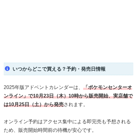
いつからどこで買える？予約・発売日情報
2025年版アドベントカレンダーは、
「ポケモンセンターオ
ンライン」で10月23日（木）10時から販売開始、実店舗で
は10月25日（土）から発売
されます。
オンライン予約はアクセス集中による即完売も予想される
ため、販売開始時間前の待機が安心です。