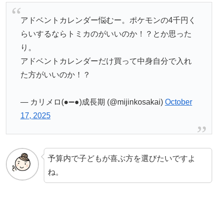
アドベントカレンダー悩むー。ポケモンの4千円く
らいするならトミカのがいいのか！？とか思った
り。
アドベントカレンダーだけ買って中身自分で入れ
た方がいいのか！？
— カリメロ(●➖●)成長期 (@mijinkosakai)
October
17, 2025
予算内で子どもが喜ぶ方を選びたいですよ
ね。