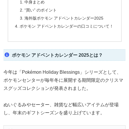
中身まとめ
“買い” のポイント
海外版ポケモン アドベントカレンダー2025
ポケモン アドベントカレンダーの口コミについて！
ポケモン アドベントカレンダー 2025とは？
今年は「Pokémon Holiday Blessings」シリーズとして、
ポケモンセンターが毎年冬に展開する期間限定のクリスマ
スグッズコレクションが発表されました。
ぬいぐるみやセーター、雑貨など幅広いアイテムが登場
し、年末のギフトシーズンを盛り上げています。