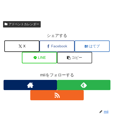
アドベントカレンダー
シェアする
X
Facebook
はてブ
LINE
コピー
miiをフォローする
mii