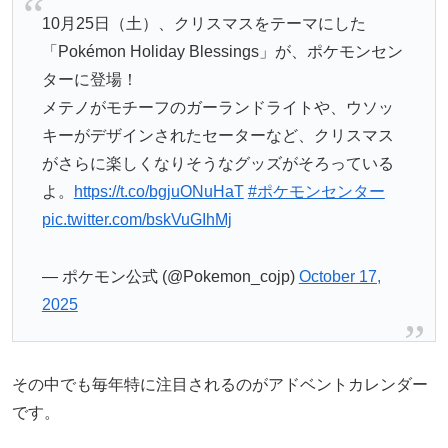
10月25日（土）、クリスマスをテーマにした
「Pokémon Holiday Blessings」が、ポケモンセン
ターに登場！
メテノがモチーフのガーランドライトや、ウソッ
キーがデザインされたセーターなど、クリスマス
がさらに楽しくなりそうなグッズがそろっている
よ。
https://t.co/bgjuONuHaT
#ポケモンセンター
pic.twitter.com/bskVuGIhMj
— ポケモン公式 (@Pokemon_cojp)
October 17,
2025
その中でも毎年特に注目されるのがアドベントカレンダー
です。