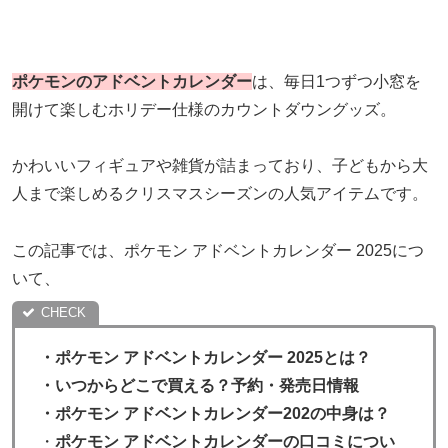
ポケモンのアドベントカレンダー
は、毎日1つずつ小窓を
開けて楽しむホリデー仕様のカウントダウングッズ。
かわいいフィギュアや雑貨が詰まっており、子どもから大
人まで楽しめるクリスマスシーズンの人気アイテムです。
この記事では、ポケモン アドベントカレンダー 2025につ
いて、
・ポケモン アドベントカレンダー 2025とは？
・いつからどこで買える？予約・発売日情報
・ポケモン アドベントカレンダー202の中身は？
・
ポケモン アドベントカレンダーの口コミについ