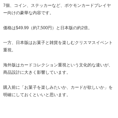
7個、コイン、ステッカーなど、ポケモンカードプレイヤ
ー向けの豪華な内容です。
価格は$49.99（約7,500円）と日本版の約2倍。
一方、日本版はお菓子と雑貨を楽しむクリスマスイベント
重視。
海外版はカードコレクション重視という文化的な違いが、
商品設計に大きく影響しています。
購入前に「お菓子を楽しみたいか、カードが欲しいか」を
明確にしておくといいと思います。