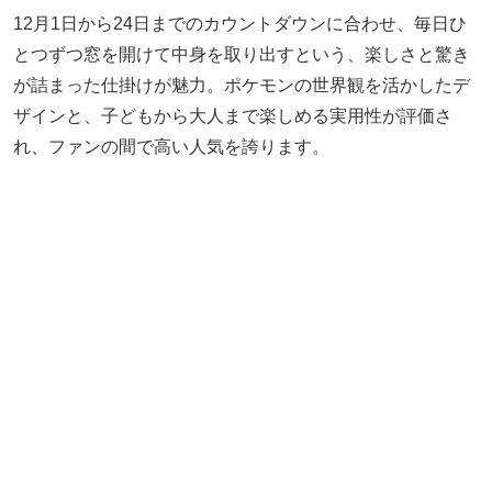
12月1日から24日までのカウントダウンに合わせ、毎日ひ
とつずつ窓を開けて中身を取り出すという、楽しさと驚き
が詰まった仕掛けが魅力。ポケモンの世界観を活かしたデ
ザインと、子どもから大人まで楽しめる実用性が評価さ
れ、ファンの間で高い人気を誇ります。