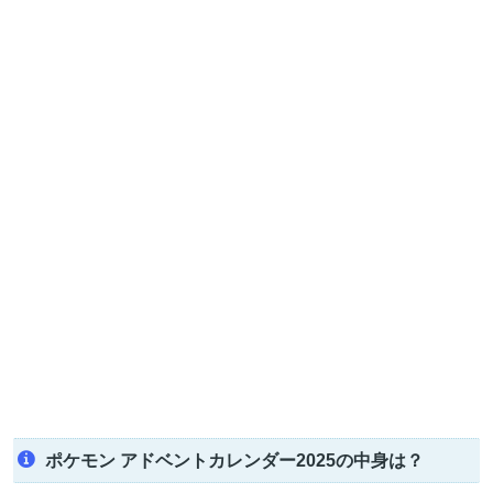
ポケモン アドベントカレンダー2025の中身は？