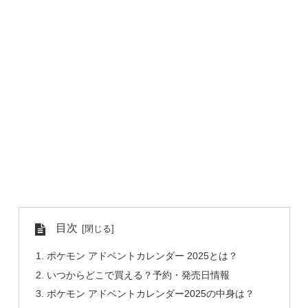
目次
ポケモン アドベントカレンダー 2025とは？
いつからどこで買える？予約・発売日情報
ポケモン アドベントカレンダー2025の中身は？