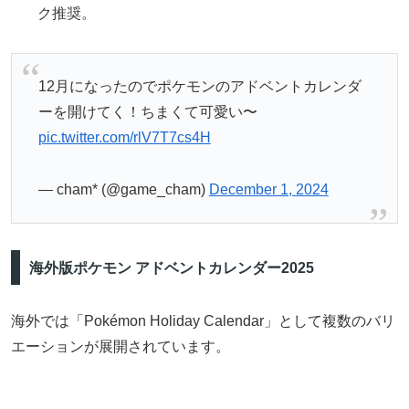
ク推奨。
12月になったのでポケモンのアドベントカレンダ
ーを開けてく！ちまくて可愛い〜
pic.twitter.com/rlV7T7cs4H
— cham* (@game_cham)
December 1, 2024
海外版ポケモン アドベントカレンダー2025
海外では「Pokémon Holiday Calendar」として複数のバリ
エーションが展開されています。