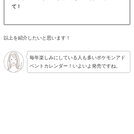
て！
以上を紹介したいと思います！
毎年楽しみにしている人も多いポケモンアド
ベントカレンダー！いよいよ発売ですね。