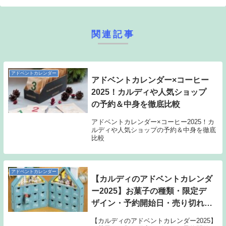
関連記事
アドベントカレンダー
アドベントカレンダー×コーヒー
2025！カルディや人気ショップ
の予約＆中身を徹底比較
アドベントカレンダー×コーヒー2025！カ
ルディや人気ショップの予約＆中身を徹底
比較
アドベントカレンダー
【カルディのアドベントカレンダ
ー2025】お菓子の種類・限定デ
ザイン・予約開始日・売り切れ対
策まで完全ガイド
【カルディのアドベントカレンダー2025】