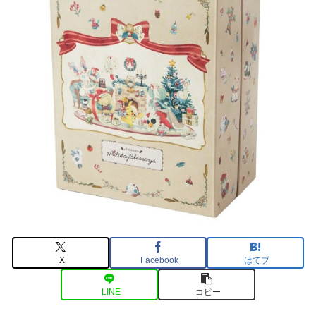
X
Facebook
はてブ
LINE
コピー