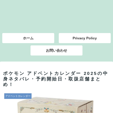
ホーム
Privacy Policy
お問い合わせ
ポケモン アドベントカレンダー 2025の中
身ネタバレ・予約開始日・取扱店舗まと
め！
アドベントカレンダー