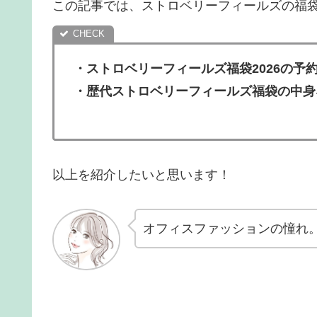
この記事では、ストロベリーフィールズの福
・
ストロベリーフィールズ福袋2026の予
・歴代ストロベリーフィールズ福袋の中身
以上を紹介したいと思います！
オフィスファッションの憧れ