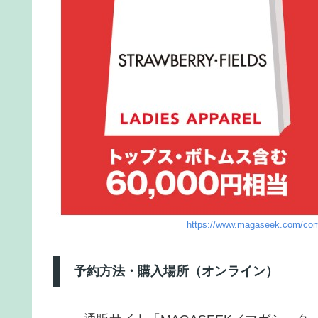
https://www.magaseek.com/c
予約方法・購入場所（オンライン）