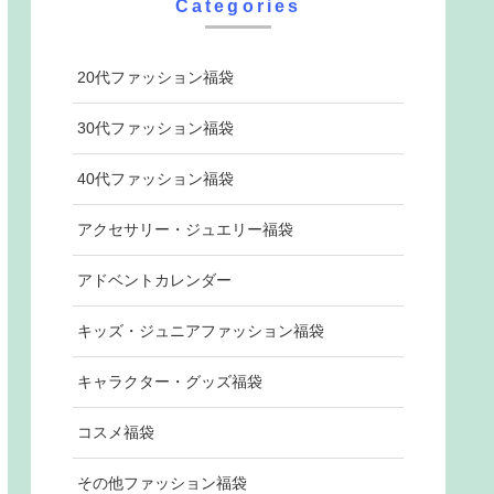
Categories
20代ファッション福袋
30代ファッション福袋
40代ファッション福袋
アクセサリー・ジュエリー福袋
アドベントカレンダー
キッズ・ジュニアファッション福袋
キャラクター・グッズ福袋
コスメ福袋
その他ファッション福袋