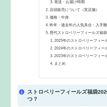
発送・お届け時期
店頭販売について（実店舗）
価格・中身
昨年・過去年の人気具合・入手難
歴代ストロベリーフィールズ福袋
2025年のストロベリーフィー
2024年のストロベリーフィー
2023年のストロベリーフィー
まとめ
ストロベリーフィールズ福袋20
つ？