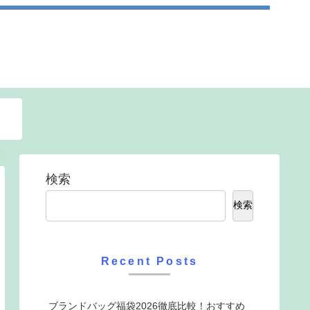
検索
検索
Recent Posts
ブランドバッグ福袋2026徹底比較！おすすめ