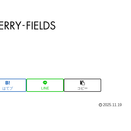
はてブ
LINE
コピー
2025.11.19