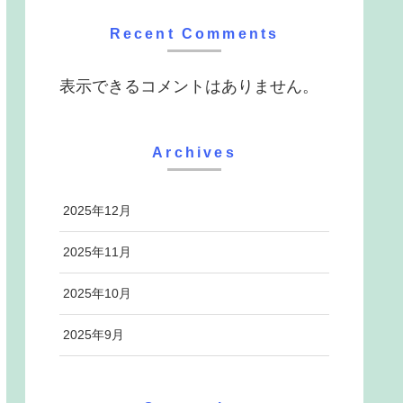
Recent Comments
表示できるコメントはありません。
Archives
2025年12月
2025年11月
2025年10月
2025年9月