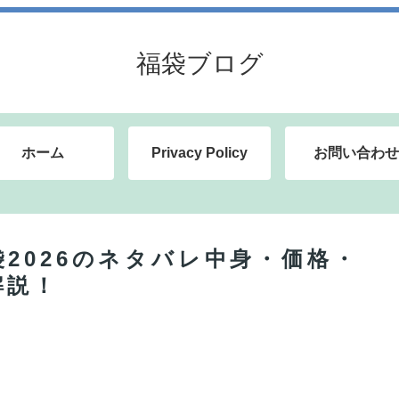
福袋ブログ
ホーム
Privacy Policy
お問い合わせ
2026のネタバレ中身・価格・
解説！