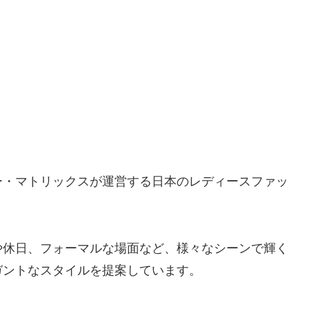
ー・マトリックスが運営する日本のレディースファッ
や休日、フォーマルな場面など、様々なシーンで輝く
ガントなスタイルを提案しています。