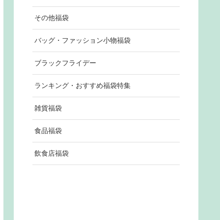
その他福袋
バッグ・ファッション小物福袋
ブラックフライデー
ランキング・おすすめ福袋特集
雑貨福袋
食品福袋
飲食店福袋