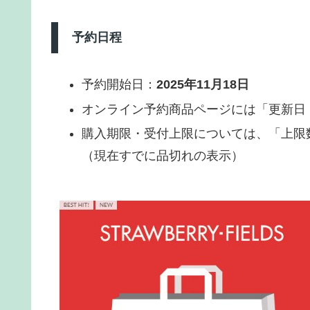
予約日程
予約開始日：
2025年11月18日
オンライン予約商品ページには「更新日：20
購入期限・受付上限については、「上限
（現在すでに品切れの表示）