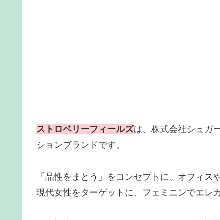
ストロベリーフィールズ
は、株式会社シュガ
ションブランドです。
「品性をまとう」をコンセプトに、オフィス
現代女性をターゲットに、フェミニンでエレ