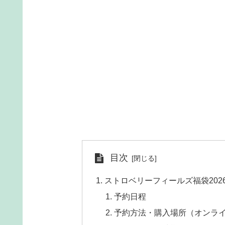
目次
ストロベリーフィールズ福袋20
予約日程
予約方法・購入場所（オンラ