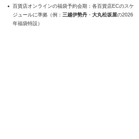
百貨店オンラインの福袋予約会期：各百貨店ECのスケ
ジュールに準拠（例：
三越伊勢丹
・
大丸松坂屋
の2026
年福袋特設）