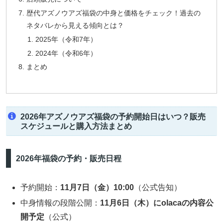
歴代アズノウアズ福袋の中身と価格をチェック！過去の
ネタバレから見える傾向とは？
2025年（令和7年）
2024年（令和6年）
まとめ
2026年アズノウアズ福袋の予約開始日はいつ？販売
スケジュールと購入方法まとめ
2026年福袋の予約・販売日程
予約開始：
11月7日（金）10:00
（公式告知）
中身情報の段階公開：
11月6日（木）にolacaの内容公
開予定
（公式）