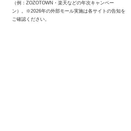
（例：ZOZOTOWN・楽天などの年次キャンペー
ン）。※2026年の外部モール実施は各サイトの告知を
ご確認ください。