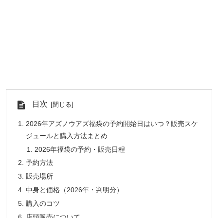
目次
2026年アズノウアズ福袋の予約開始日はいつ？販売スケ
ジュールと購入方法まとめ
2026年福袋の予約・販売日程
予約方法
販売場所
中身と価格（2026年・判明分）
購入のコツ
店頭販売について