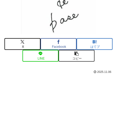
X
Facebook
はてブ
LINE
コピー
2025.11.06