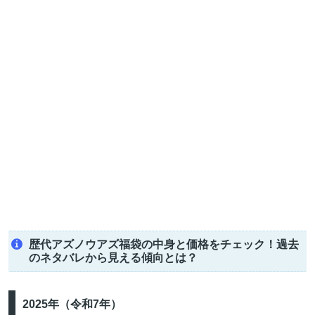
歴代アズノウアズ福袋の中身と価格をチェック！過去
のネタバレから見える傾向とは？
2025年（令和7年）