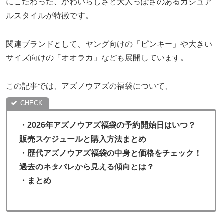
にこだわった、かわいらしさと大人っぽさのあるカジュア
ルスタイルが特徴です。
関連ブランドとして、ヤング向けの「ピンキー」や大きい
サイズ向けの「オオラカ」なども展開しています。
この記事では、アズノウアズの福袋について、
・
2026年アズノウアズ福袋の予約開始日はいつ？
販売スケジュールと購入方法まとめ
・歴代アズノウアズ福袋の中身と価格をチェック！
過去のネタバレから見える傾向とは？
・
まとめ