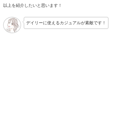
以上を紹介したいと思います！
デイリーに使えるカジュアルが素敵です！