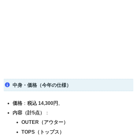
中身・価格（今年の仕様）
価格
：
税込 14,300円
。
内容（計5点）
：
OUTER（アウター）
TOPS（トップス）