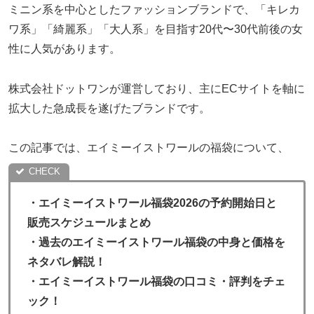
ミニン系を中心としたファッションブランドで、「キレカ
ワ系」「綺麗系」「大人系」を目指す20代〜30代前後の女
性に人気があります。
株式会社ドットワンが運営しており、主にECサイトを軸に
拡大した急成長を遂げたブランドです。
この記事では、エイミーイストワールの福袋について、
・
エイミーイストワール福袋2026の予約開始日と
販売スケジュールまとめ
・過去のエイミーイストワール福袋の中身と価格を
ネタバレ解説！
・
エイミーイストワール福袋の口コミ・評判をチェ
ック！