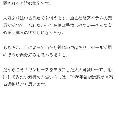
襲されると読む根拠です。
人気ぶりは中古流通でも伺えます。過去福袋アイテムの売
買が活発で、合わなかった色柄は手放しやすい—そんな安
心感も購入の後押しになりそう。
もちろん、年によって当たり外れの声はあり、セール活用
のほうが自分好みを選べる場面も。
だからこそ「ワンピースを主役にした大人可愛い一式」を
試してみたい気持ちが強い方には、2026年福袋は胸が高鳴
る選択肢だと思います。