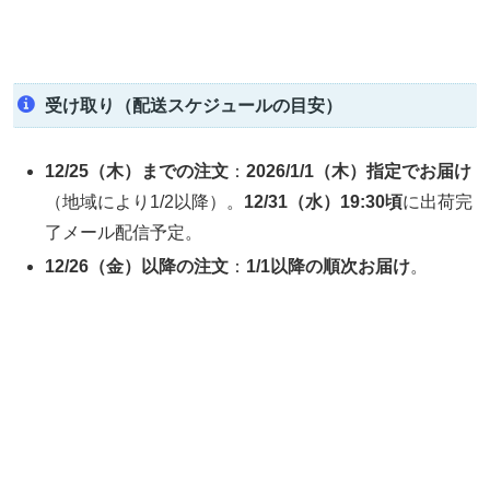
受け取り（配送スケジュールの目安）
12/25（木）までの注文
：
2026/1/1（木）指定でお届け
（地域により1/2以降）。
12/31（水）19:30頃
に出荷完
了メール配信予定。
12/26（金）以降の注文
：
1/1以降の順次お届け
。