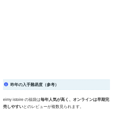
昨年の入手難易度（参考）
eimy istoire の福袋は
毎年人気が高く、オンラインは早期完
売しやすい
とのレビューが複数見られます。