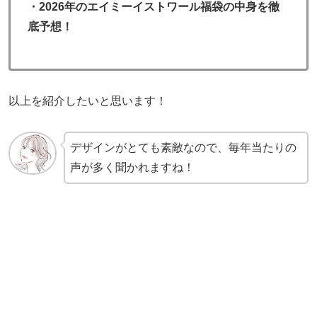
・2026年のエイミーイストワール福袋の中身を徹
底予想！
以上を紹介したいと思います！
デザインがとても素敵なので、毎年当たりの
声が多く聞かれますね！