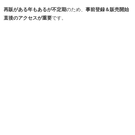
再販がある年もあるが不定期
のため、
事前登録＆販売開始
直後のアクセスが重要
です。