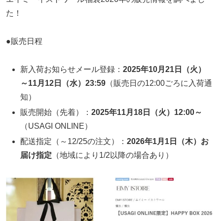
た！
●販売日程
新入荷お知らせメール登録：
2025年10月21日（火）
～11月12日（水）23:59
（販売日の12:00ごろに入荷通
知）
販売開始（先着）：
2025年11月18日（火）12:00～
（USAGI ONLINE）
配送指定（～12/25の注文）：
2026年1月1日（木）お
届け指定
（地域により1/2以降の場合あり）