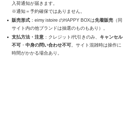
入荷通知が届きます。
※通知＝予約確保ではありません。
販売形式
：eimy istoire のHAPPY BOXは
先着販売
（同
サイト内の他ブランドは抽選のものもあり）。
支払方法・注意
：クレジット/代引きのみ、
キャンセル
不可
・
中身の問い合わせ不可
。サイト混雑時は操作に
時間がかかる場合あり。