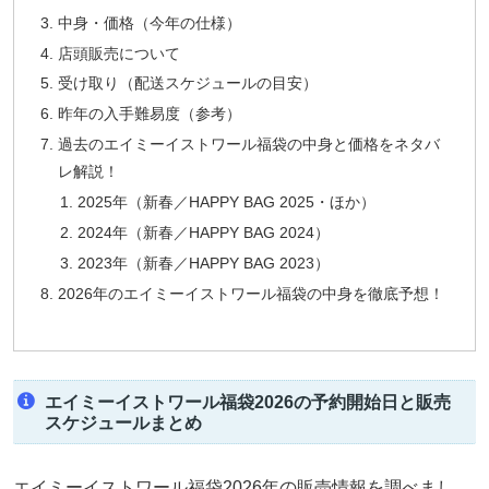
中身・価格（今年の仕様）
店頭販売について
受け取り（配送スケジュールの目安）
昨年の入手難易度（参考）
過去のエイミーイストワール福袋の中身と価格をネタバ
レ解説！
2025年（新春／HAPPY BAG 2025・ほか）
2024年（新春／HAPPY BAG 2024）
2023年（新春／HAPPY BAG 2023）
2026年のエイミーイストワール福袋の中身を徹底予想！
エイミーイストワール福袋2026の予約開始日と販売
スケジュールまとめ
エイミーイストワール福袋2026年の販売情報を調べまし