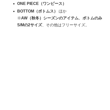
ONE PIECE（ワンピース）
BOTTOM（ボトムス）
ほか
※
AW（秋冬）シーズンのアイテム
。
ボトムのみ
S/Mの2サイズ
、その他はフリーサイズ。