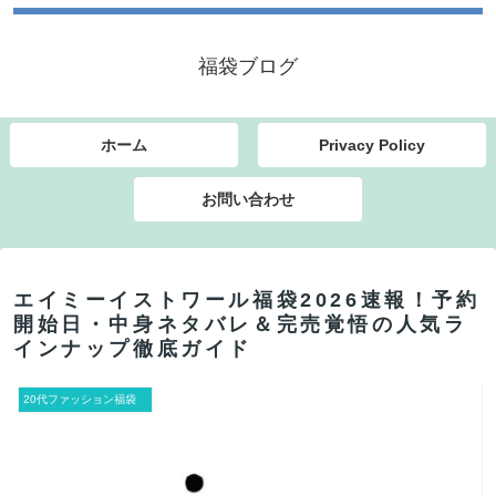
福袋ブログ
ホーム
Privacy Policy
お問い合わせ
エイミーイストワール福袋2026速報！予約
開始日・中身ネタバレ＆完売覚悟の人気ラ
インナップ徹底ガイド
20代ファッション福袋