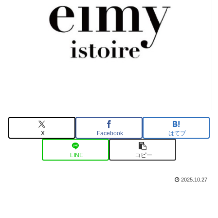
X
Facebook
はてブ
LINE
コピー
2025.10.27