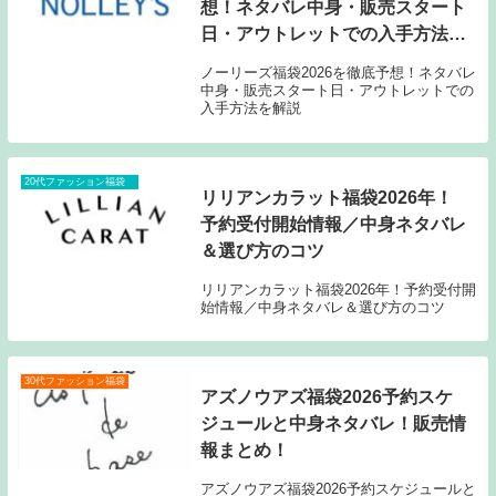
想！ネタバレ中身・販売スタート
日・アウトレットでの入手方法を
解説
ノーリーズ福袋2026を徹底予想！ネタバレ
中身・販売スタート日・アウトレットでの
入手方法を解説
20代ファッション福袋
リリアンカラット福袋2026年！
予約受付開始情報／中身ネタバレ
＆選び方のコツ
リリアンカラット福袋2026年！予約受付開
始情報／中身ネタバレ＆選び方のコツ
30代ファッション福袋
アズノウアズ福袋2026予約スケ
ジュールと中身ネタバレ！販売情
報まとめ！
アズノウアズ福袋2026予約スケジュールと