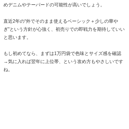
めデニムやテーパードの可能性が高いでしょう。
直近2年の“外でそのまま使えるベーシック＋少しの華や
ぎ”という方針が心強く、初売りでの即戦力を期待していい
と思います。
もし初めてなら、まずは1万円袋で色味とサイズ感を確認
→気に入れば翌年に上位帯、という攻め方もやさしいです
ね。