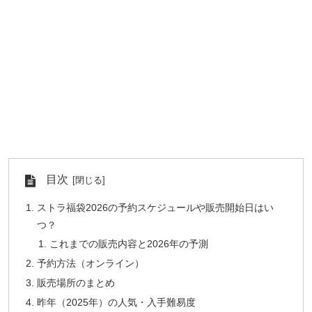
目次
ストラ福袋2026の予約スケジュールや販売開始日はい
つ？
これまでの販売内容と2026年の予測
予約方法（オンライン）
販売場所のまとめ
昨年（2025年）の人気・入手難易度