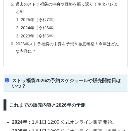
過去のストラ福袋の中身や価格を振り返り！ネタバレま
とめ
2025年（令和7年）
2024年（令和6年）
2023年（令和5年）
2026年ストラ福袋の中身を予想＆徹底考察！今年はどん
な内容に？
ストラ福袋2026の予約スケジュールや販売開始日は
いつ？
これまでの販売内容と2026年の予測
2024年
：1月1日 12:00 公式オンライン販売開始。