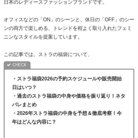
日本のレディースファッションブランドです。
オフィスなどの「ON」のシーンと、休日の「OFF」のシー
ンの両方で楽しめる、トレンドを程よく取り入れたフェミ
ニンなスタイルを提案しています。
この記事では、ストラの福袋について、
・
ストラ福袋2026の予約スケジュールや販売開始
日はいつ？
・過去のストラ福袋の中身や価格を振り返り！ネタ
バレまとめ
・2026年ストラ福袋の中身を予想＆徹底考察！今
年はどんな内容に？