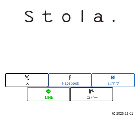
X
Facebook
はてブ
LINE
コピー
2025.11.01