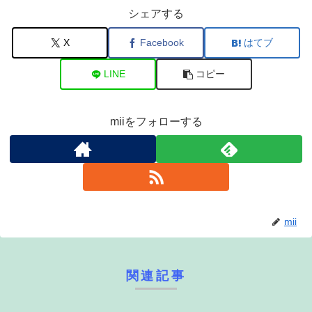
シェアする
X
Facebook
はてブ
LINE
コピー
miiをフォローする
mii
関連記事