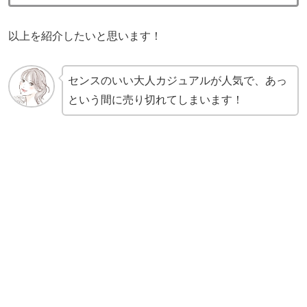
以上を紹介したいと思います！
センスのいい大人カジュアルが人気で、あっ
という間に売り切れてしまいます！