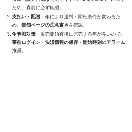
ため、直前に必ず確認。
支払い・配送
：年により送料・同梱条件が変わるた
め、
告知ページの注意書き
を確認。
争奪戦対策
：販売開始直後に完売する年が多いので、
事前ログイン・決済情報の保存
・
開始時刻のアラーム
推奨。