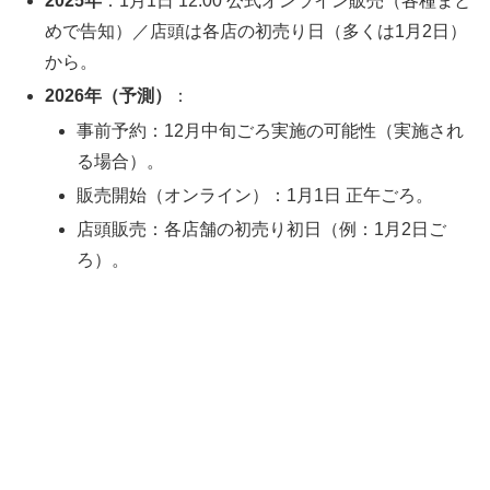
2025年
：1月1日 12:00 公式オンライン販売（各種まと
めで告知）／店頭は各店の初売り日（多くは1月2日）
から。
2026年（予測）
：
事前予約：12月中旬ごろ実施の可能性（実施され
る場合）。
販売開始（オンライン）：1月1日 正午ごろ。
店頭販売：各店舗の初売り初日（例：1月2日ご
ろ）。