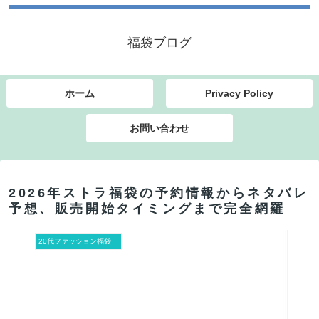
福袋ブログ
ホーム
Privacy Policy
お問い合わせ
2026年ストラ福袋の予約情報からネタバレ
予想、販売開始タイミングまで完全網羅
20代ファッション福袋