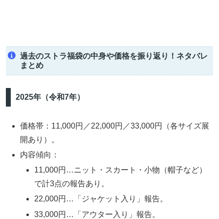
過去のストラ福袋の中身や価格を振り返り！ネタバレ
まとめ
2025年（令和7年）
価格帯：11,000円／22,000円／33,000円（各サイズ展
開あり）。
内容傾向：
11,000円…ニット・スカート・小物（帽子など）
で計3点の報告あり。
22,000円…「ジャケット入り」報告。
33,000円…「アウター入り」報告。