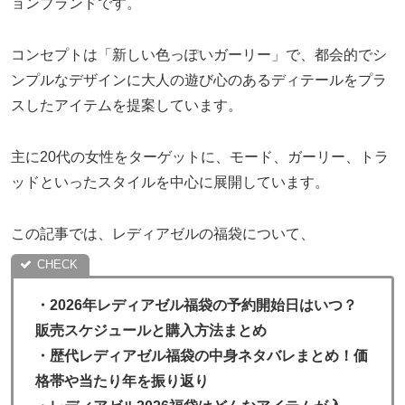
ョンブランドです。
コンセプトは「新しい色っぽいガーリー」で、都会的でシ
ンプルなデザインに大人の遊び心のあるディテールをプラ
スしたアイテムを提案しています。
主に20代の女性をターゲットに、モード、ガーリー、トラ
ッドといったスタイルを中心に展開しています。
この記事では、レディアゼルの福袋について、
・
2026年レディアゼル福袋の予約開始日はいつ？
販売スケジュールと購入方法まとめ
・歴代レディアゼル福袋の中身ネタバレまとめ！価
格帯や当たり年を振り返り