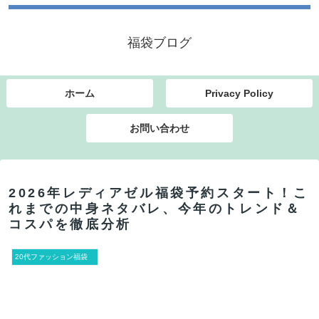
福袋ブログ
ホーム
Privacy Policy
お問い合わせ
2026年レディアゼル福袋予約スタート！こ
れまでの中身ネタバレ、今年のトレンド＆
コスパを徹底分析
20代ファッション福袋