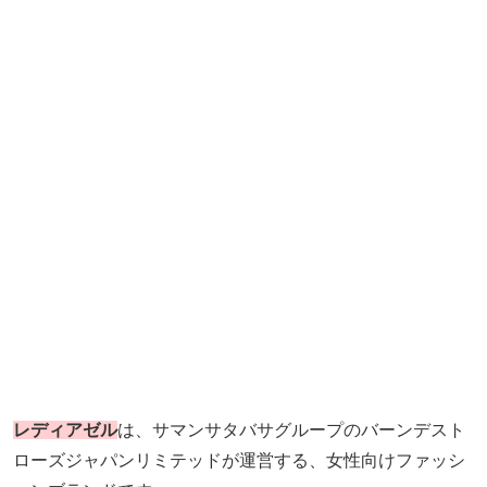
レディアゼル
は、サマンサタバサグループのバーンデスト
ローズジャパンリミテッドが運営する、女性向けファッシ