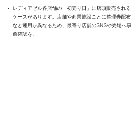
レディアゼル各店舗の「初売り日」に店頭販売される
ケースがあります。店舗や商業施設ごとに整理券配布
など運用が異なるため、最寄り店舗のSNSや売場へ事
前確認を。