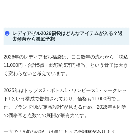
レディアゼル2026福袋はどんなアイテムが入る？過
去傾向から徹底予想
2026年のレディアゼル福袋は、ここ数年の流れから「税込
11,000円・合計5点・総額約5万円相当」という骨子は大き
く変わらないと考えています。
2025年はトップス2・ボトム1・ワンピース1・シークレッ
ト1という構成で告知されており、価格も11,000円でし
た。ブランド側の“定番設計”が見えるため、2026年も同等
の価格帯と点数での展開が最有力です。
一方で「5点の内訳」は年によって微調整があります。