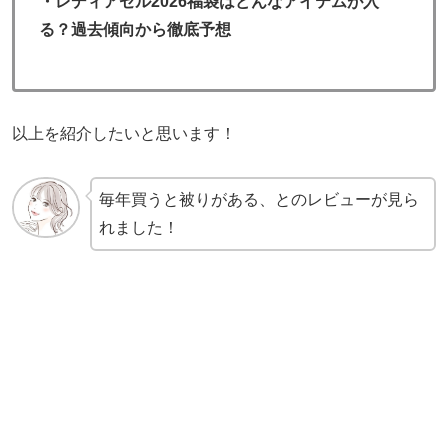
・レディアゼル2026福袋はどんなアイテムが入
る？過去傾向から徹底予想
以上を紹介したいと思います！
毎年買うと被りがある、とのレビューが見ら
れました！