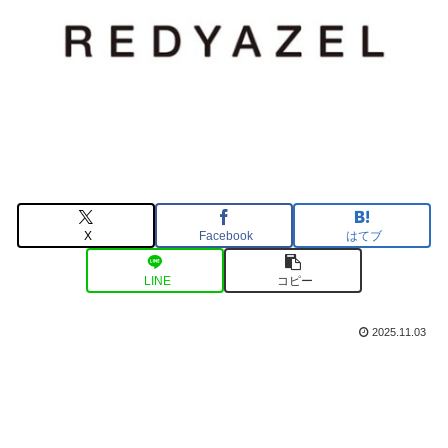
X
Facebook
はてブ
LINE
コピー
2025.11.03