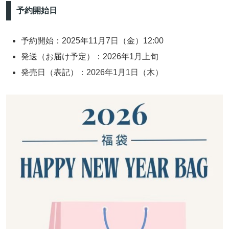
予約開始日
予約開始：2025年11月7日（金）12:00
発送（お届け予定）：2026年1月上旬
発売日（表記）：2026年1月1日（木）