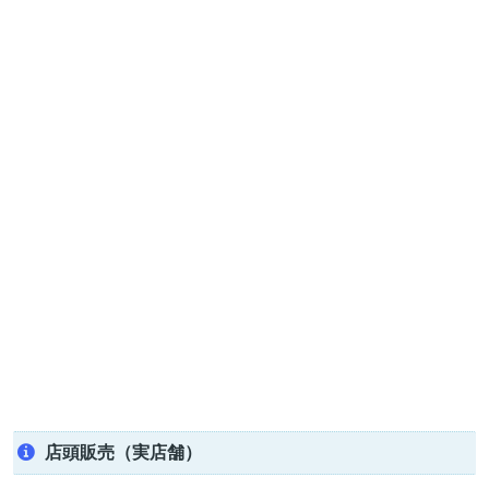
店頭販売（実店舗）