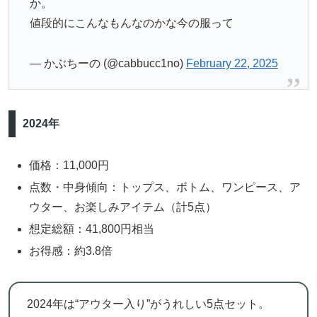
か。
値段的にこんなもんなのかな今の服って
— かぶちーの (@cabbucc1no)
February 22, 2025
2024年
価格：11,000円
点数・中身傾向：トップス、ボトム、ワンピース、ア
ウター、お楽しみアイテム（計5点）
想定総額：41,800円相当
お得感：約3.8倍
2024年は“アウター入り”がうれしい5点セット。