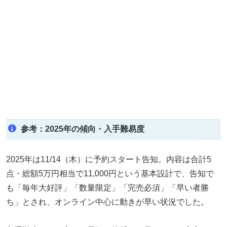
参考：2025年の傾向・入手難易度
2025年は11/14（木）に予約スタート告知。内容は合計5
点・総額5万円相当で11,000円という基本設計で、告知で
も「毎年大好評」「数量限定」「完売必須」「早い者勝
ち」とされ、オンライン中心に動きが早い状況でした。