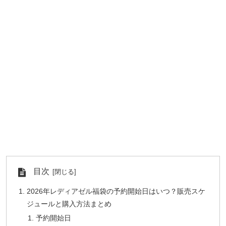
目次
2026年レディアゼル福袋の予約開始日はいつ？販売スケ
ジュールと購入方法まとめ
予約開始日