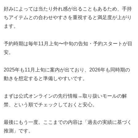
好みによっては当たり外れ感が出ることもあるため、手持
ちアイテムとの合わせやすさを重視すると満足度が上がり
ます。
予約時期は毎年11月上旬〜中旬の告知・予約スタートが目
安。
2025年も11月上旬に案内が出ており、2026年も同時期の
動きを想定すると準備しやすいです。
まずは公式オンラインの先行情報→取り扱いモールの解
禁、という順でチェックしておくと安心。
最後にもう一度。ここまでの内容は「過去の実績に基づく
推測」です。