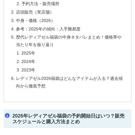
予約方法・販売場所
店頭販売（実店舗）
中身・価格（2026）
参考：2025年の傾向・入手難易度
歴代レディアゼル福袋の中身ネタバレまとめ！価格帯や
当たり年を振り返り
2025年
2024年
2023年
レディアゼル2026福袋はどんなアイテムが入る？過去傾
向から徹底予想
2026年レディアゼル福袋の予約開始日はいつ？販売
スケジュールと購入方法まとめ