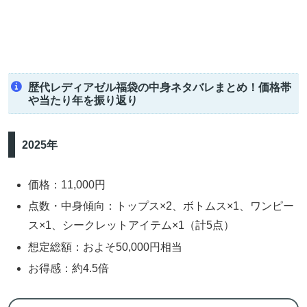
歴代レディアゼル福袋の中身ネタバレまとめ！価格帯
や当たり年を振り返り
2025年
価格：11,000円
点数・中身傾向：トップス×2、ボトムス×1、ワンピー
ス×1、シークレットアイテム×1（計5点）
想定総額：およそ50,000円相当
お得感：約4.5倍