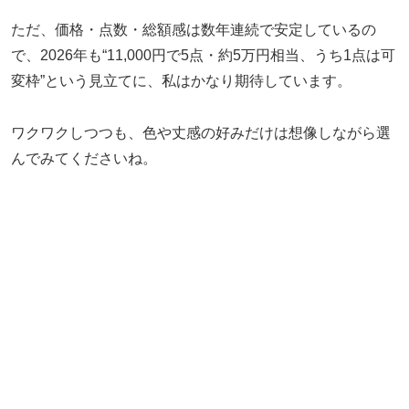
ただ、価格・点数・総額感は数年連続で安定しているの
で、2026年も“11,000円で5点・約5万円相当、うち1点は可
変枠”という見立てに、私はかなり期待しています。
ワクワクしつつも、色や丈感の好みだけは想像しながら選
んでみてくださいね。