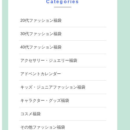
Categories
20代ファッション福袋
30代ファッション福袋
40代ファッション福袋
アクセサリー・ジュエリー福袋
アドベントカレンダー
キッズ・ジュニアファッション福袋
キャラクター・グッズ福袋
コスメ福袋
その他ファッション福袋