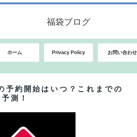
福袋ブログ
ホーム
Privacy Policy
お問い合わせ
袋の予約開始はいつ？これまでの
を予測！