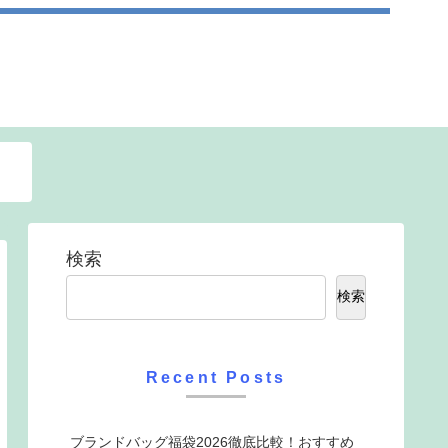
検索
検索
Recent Posts
ブランドバッグ福袋2026徹底比較！おすすめ