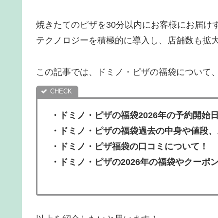
焼きたてのピザを30分以内にお客様にお届け
テクノロジーを積極的に導入し、店舗数も拡
この記事では、ドミノ・ピザの福袋について
・
ドミノ・ピザの福袋2026年の予約開始
・ドミノ・ピザの福袋過去の中身や値段、
・
ドミノ・ピザ福袋の口コミについて！
・ドミノ・ピザの2026年の福袋やクーポ