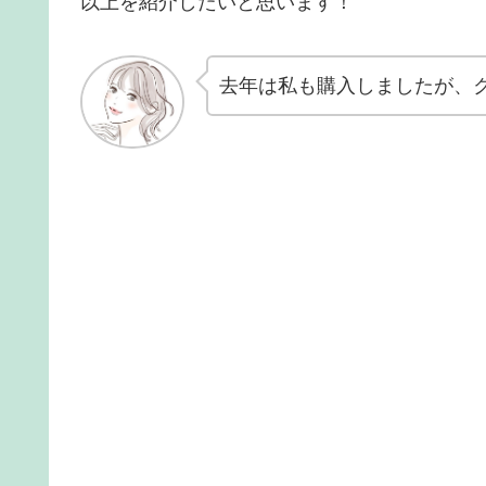
以上を紹介したいと思います！
去年は私も購入しましたが、ク