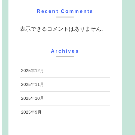
Recent Comments
表示できるコメントはありません。
Archives
2025年12月
2025年11月
2025年10月
2025年9月