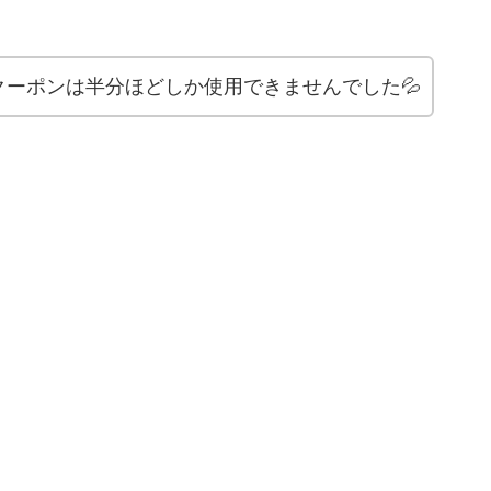
ーポンは半分ほどしか使用できませんでした💦