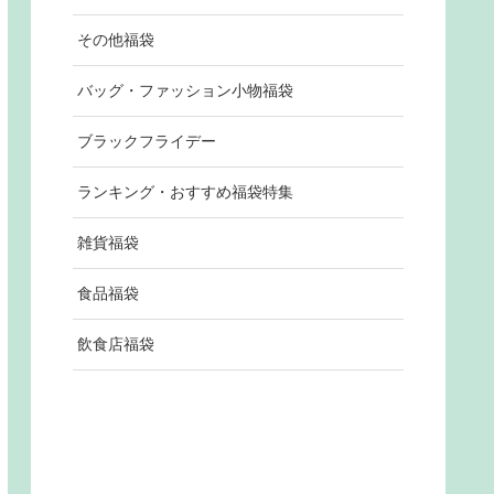
その他福袋
バッグ・ファッション小物福袋
ブラックフライデー
ランキング・おすすめ福袋特集
雑貨福袋
食品福袋
飲食店福袋