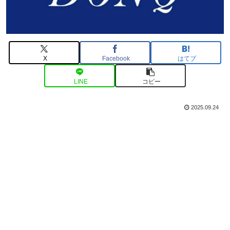
X
Facebook
はてブ
LINE
コピー
2025.09.24