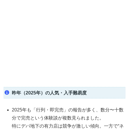
昨年（2025年）の人気・入手難易度
2025年も「行列・即完売」の報告が多く、数分〜十数
分で完売という体験談が複数見られました。
特にデパ地下の有力店は競争が激しい傾向。一方で“ネ