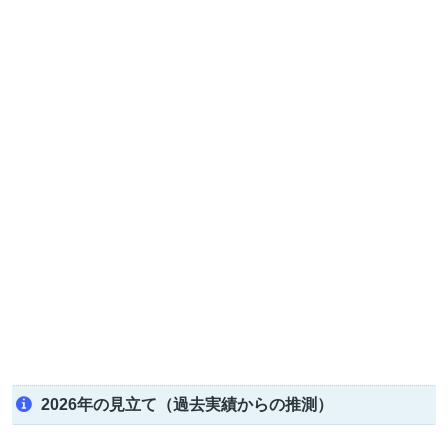
2026年の見立て（過去実績からの推測）