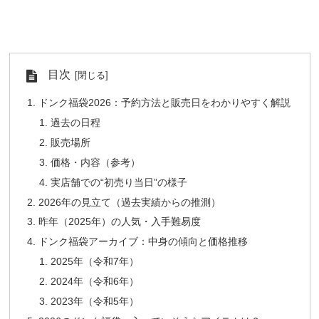
目次
ドンク福袋2026：予約方法と販売日をわかりやすく解説
過去の日程
販売場所
価格・内容（参考）
実店舗での“初売り当日”の様子
2026年の見立て（過去実績からの推測）
昨年（2025年）の人気・入手難易度
ドンク福袋アーカイブ：中身の傾向と価格推移
2025年（令和7年）
2024年（令和6年）
2023年（令和5年）