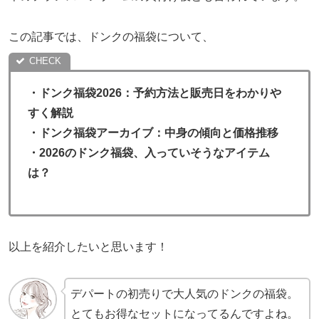
この記事では、ドンクの福袋について、
・
ドンク福袋2026：予約方法と販売日をわかりや
すく解説
・ドンク福袋アーカイブ：中身の傾向と価格推移
・2026のドンク福袋、入っていそうなアイテム
は？
以上を紹介したいと思います！
デパートの初売りで大人気のドンクの福袋。
とてもお得なセットになってるんですよね。