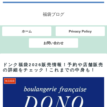
福袋ブログ
ホーム
Privacy Policy
お問い合わせ
ドンク福袋2026販売情報！予約や店舗販売
の詳細をチェック！これまでの中身も！
食品福袋