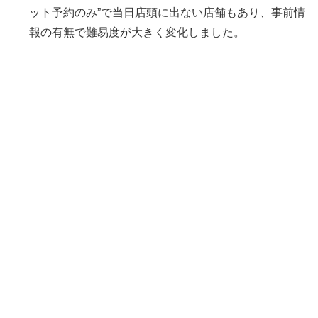
ット予約のみ”で当日店頭に出ない店舗もあり、事前情
報の有無で難易度が大きく変化しました。