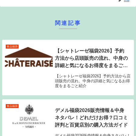
関連記事
食品福袋
【シャトレーゼ福袋2026】予約
方法から店頭販売の流れ、中身の
詳細と気になるお得度をまるごと
紹介
【シャトレーゼ福袋2026】予約方法から店
頭販売の流れ、中身の詳細と気になるお得
度をまるごと紹介
食品福袋
デメル福袋2026販売情報＆中身
ネタバレ！どれだけお得？口コミ
評判と百貨店別の購入方法ガイド
デメル福袋2026販売情報＆中身ネタバレ！