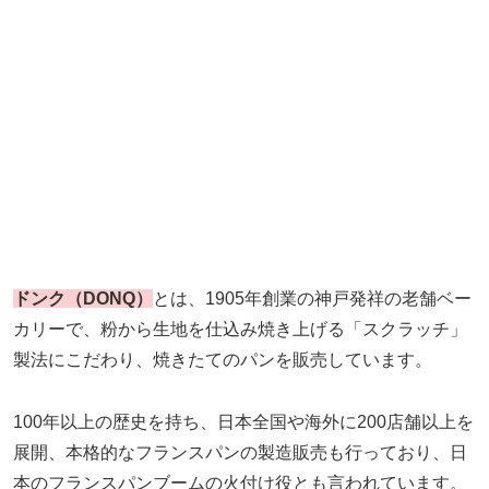
ドンク（DONQ）
とは、1905年創業の神戸発祥の老舗ベー
カリーで、粉から生地を仕込み焼き上げる「スクラッチ」
製法にこだわり、焼きたてのパンを販売しています。
100年以上の歴史を持ち、日本全国や海外に200店舗以上を
展開、本格的なフランスパンの製造販売も行っており、日
本のフランスパンブームの火付け役とも言われています。