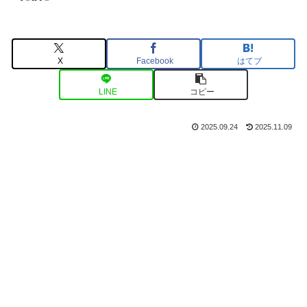
X
Facebook
はてブ
LINE
コピー
2025.09.24
2025.11.09