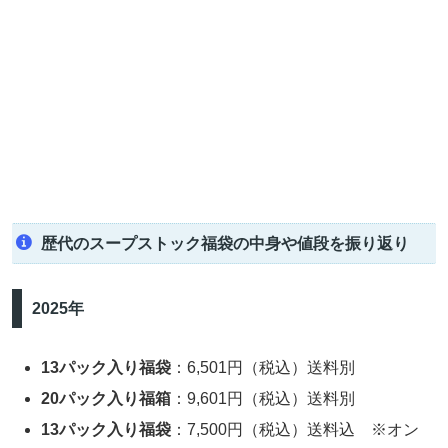
歴代のスープストック福袋の中身や値段を振り返り
2025年
13パック入り福袋
：6,501円（税込）送料別
20パック入り福箱
：9,601円（税込）送料別
13パック入り福袋
：7,500円（税込）送料込 ※オン