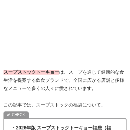
スープストックトーキョー
は、スープを通じて健康的な食
生活を提案する飲食ブランドで、全国に広がる店舗と多様
なメニューで多くの人々に愛されています。
この記事では、スープストックの福袋について、
・
2026年版 スープストックトーキョー福袋（福