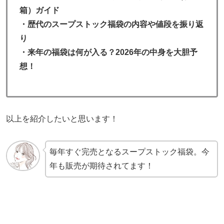
箱）ガイド
・歴代のスープストック福袋の内容や値段を振り返
り
・来年の福袋は何が入る？2026年の中身を大胆予
想！
以上を紹介したいと思います！
毎年すぐ完売となるスープストック福袋。今
年も販売が期待されてます！