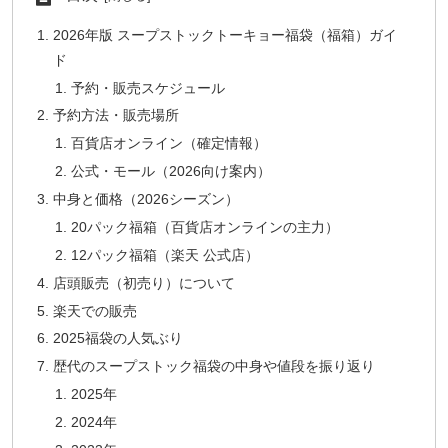
2026年版 スープストックトーキョー福袋（福箱）ガイ
ド
予約・販売スケジュール
予約方法・販売場所
百貨店オンライン（確定情報）
公式・モール（2026向け案内）
中身と価格（2026シーズン）
20パック福箱（百貨店オンラインの主力）
12パック福箱（楽天 公式店）
店頭販売（初売り）について
楽天での販売
2025福袋の人気ぶり
歴代のスープストック福袋の中身や値段を振り返り
2025年
2024年