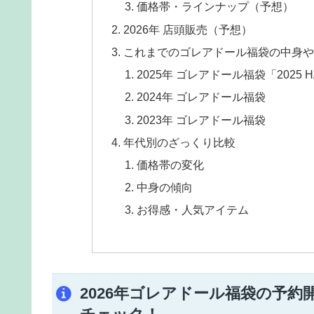
価格帯・ラインナップ（予想）
2026年 店頭販売（予想）
これまでのゴレアドール福袋の中身や
2025年 ゴレアドール福袋「2025 H
2024年 ゴレアドール福袋
2023年 ゴレアドール福袋
年代別のざっくり比較
価格帯の変化
中身の傾向
お得感・人気アイテム
2026年ゴレアドール福袋の予