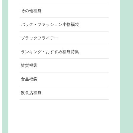
その他福袋
バッグ・ファッション小物福袋
ブラックフライデー
ランキング・おすすめ福袋特集
雑貨福袋
食品福袋
飲食店福袋