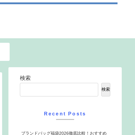
検索
検索
Recent Posts
ブランドバッグ福袋2026徹底比較！おすすめ