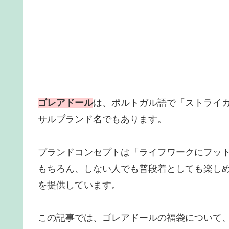
ゴレアドール
は、ポルトガル語で「ストライ
サルブランド名でもあります。
ブランドコンセプトは「ライフワークにフッ
もちろん、しない人でも普段着としても楽し
を提供しています。
この記事では、ゴレアドールの福袋について