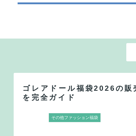
ゴレアドール福袋2026の
を完全ガイド
その他ファッション福袋