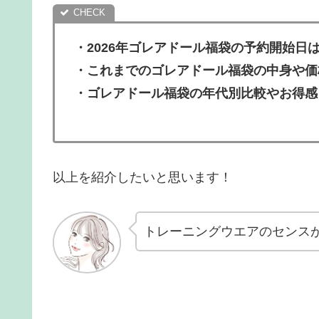
・
2026年ゴレアドール福袋の予約開始
・これまでのゴレアドール福袋の中身や価
・
ゴレアドール福袋の年代別比較やお得感
以上を紹介したいと思います！
トレーニングウエアのセンス