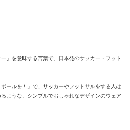
カー」を意味する言葉で、日本発のサッカー・フット
トボールを！」で、サッカーやフットサルをする人は
めるような、シンプルでおしゃれなデザインのウェア
、