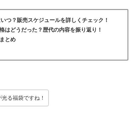
日はいつ？販売スケジュールを詳しくチェック！
格はどうだった？歴代の内容を振り返り！
まとめ
が光る福袋ですね！