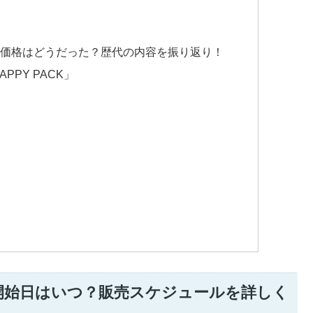
価格はどうだった？歴代の内容を振り返り！
APPY PACK」
約開始日はいつ？販売スケジュールを詳しく