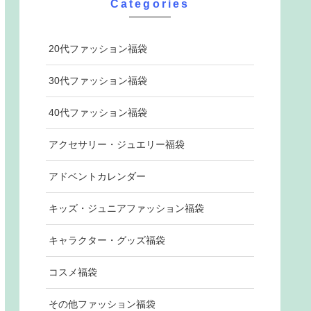
Categories
20代ファッション福袋
30代ファッション福袋
40代ファッション福袋
アクセサリー・ジュエリー福袋
アドベントカレンダー
キッズ・ジュニアファッション福袋
キャラクター・グッズ福袋
コスメ福袋
その他ファッション福袋