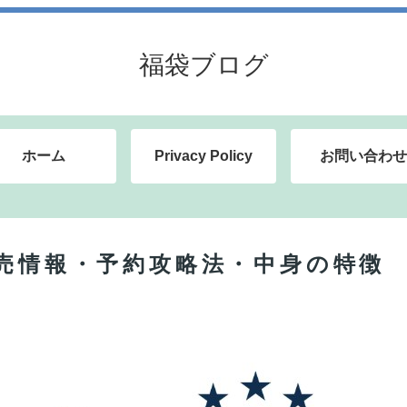
福袋ブログ
ホーム
Privacy Policy
お問い合わせ
販売情報・予約攻略法・中身の特徴