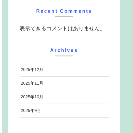
Recent Comments
表示できるコメントはありません。
Archives
2025年12月
2025年11月
2025年10月
2025年9月