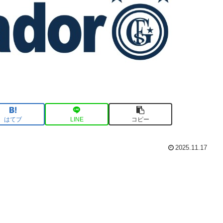
はてブ
LINE
コピー
2025.11.17