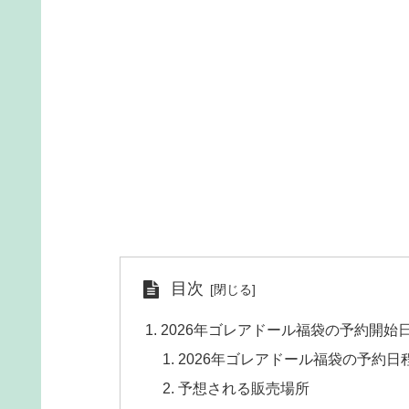
目次
2026年ゴレアドール福袋の予約開
2026年ゴレアドール福袋の予約日
予想される販売場所