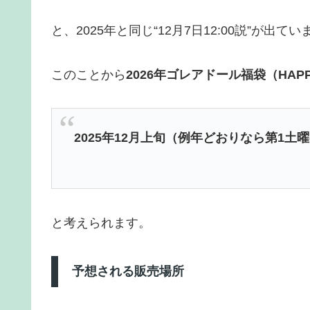
と、2025年と同じ“12月7日12:00説”が出てい
このことから
2026年ゴレアドール福袋（HAP
2025年12月上旬（例年どおりなら第1土
と考えられます。
予想される販売場所