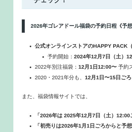
チェック！
2026年ゴレアドール福袋の予約日程《予
公式オンラインストアのHAPPY PACK（
予約開始：
2024年12月7日（土）12
2022年別注福袋：
12月1日12:00〜
予約
2020・2021年分も、
12月1日〜15日ご
また、福袋情報サイトでは、
「2026年は 2025年12月7日（土）1
「初売りは2026年1月1日ごろからと予