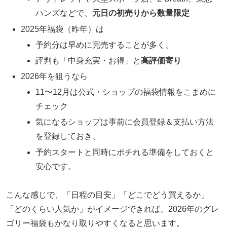
ハンズなどで、
元日の初売りから数量限定
2025年福袋（昨年）は
予約分は早めに完売することが多く、
評判も「中身充実・お得」と
高評価寄り
2026年を狙うなら
11〜12月は公式・ショップの福袋情報をこまめに
チェック
気になるショップは事前に会員登録＆支払い方法
を登録しておき、
予約スタートと同時にポチれる準備をしておくと
安心です。
こんな感じで、「日程の目安」「どこでどう買えるか」
「どのくらい人気か」がイメージできれば、2026年のグレ
ゴリー福袋もかなり取りやすくなると思います。