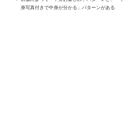
身写真付きで中身が分かる」パターンがある