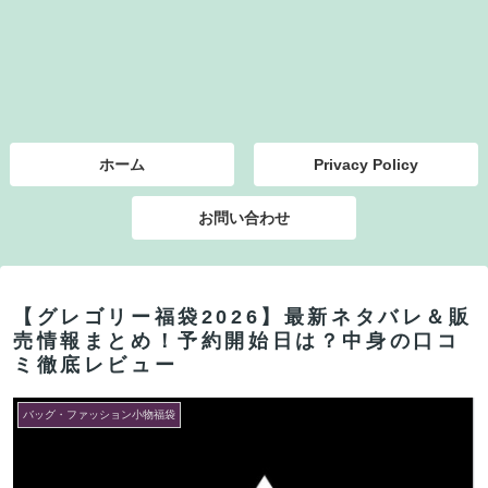
ホーム
Privacy Policy
お問い合わせ
【グレゴリー福袋2026】最新ネタバレ＆販
売情報まとめ！予約開始日は？中身の口コ
ミ徹底レビュー
バッグ・ファッション小物福袋