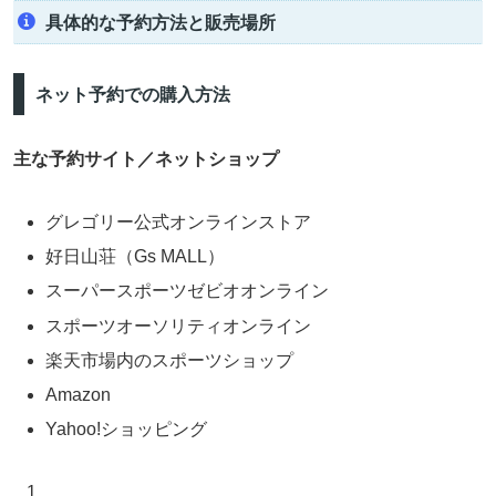
具体的な予約方法と販売場所
ネット予約での購入方法
主な予約サイト／ネットショップ
グレゴリー公式オンラインストア
好日山荘（Gs MALL）
スーパースポーツゼビオオンライン
スポーツオーソリティオンライン
楽天市場内のスポーツショップ
Amazon
Yahoo!ショッピング