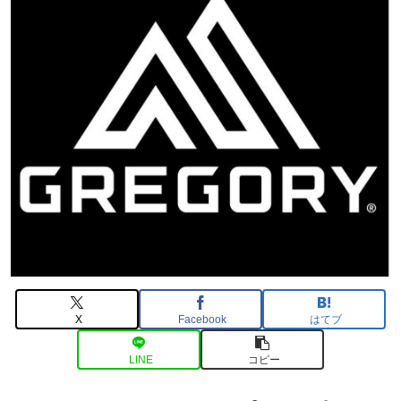
X
Facebook
はてブ
LINE
コピー