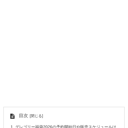
目次
グレゴリー福袋2026の予約開始日や販売スケジュールは