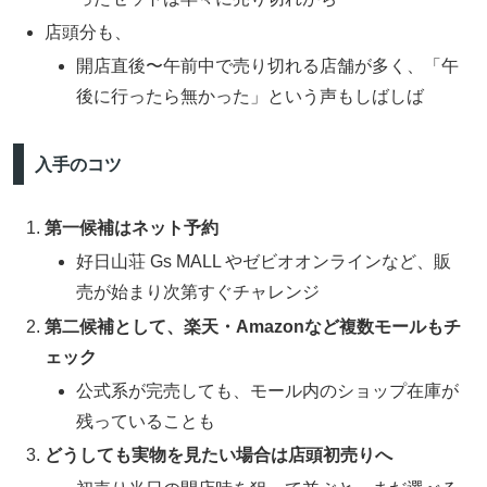
店頭分も、
開店直後〜午前中で売り切れる店舗が多く、「午
後に行ったら無かった」という声もしばしば
入手のコツ
第一候補はネット予約
好日山荘 Gs MALL やゼビオオンラインなど、販
売が始まり次第すぐチャレンジ
第二候補として、楽天・Amazonなど複数モールもチ
ェック
公式系が完売しても、モール内のショップ在庫が
残っていることも
どうしても実物を見たい場合は店頭初売りへ