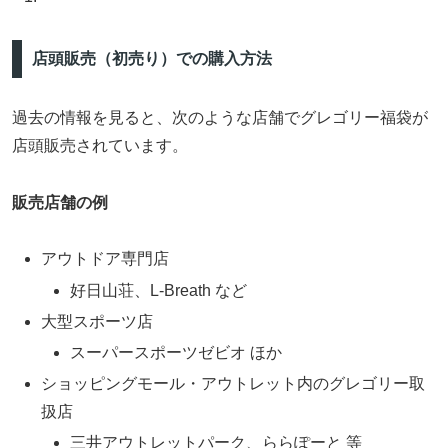
店頭販売（初売り）での購入方法
過去の情報を見ると、次のような店舗でグレゴリー福袋が
店頭販売されています。
販売店舗の例
アウトドア専門店
好日山荘、L-Breath など
大型スポーツ店
スーパースポーツゼビオ ほか
ショッピングモール・アウトレット内のグレゴリー取
扱店
三井アウトレットパーク、ららぽーと 等