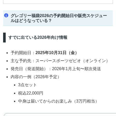
グレゴリー福袋2026の予約開始日や販売スケジュー
ルはどうなっている？
すでに出ている2026年向け情報
予約開始日：
2025年10月31日（金）
主な予約先：スーパースポーツゼビオ（オンライン）
発売日（発送開始）：2026年1月上旬〜順次発送
内容の一例（2026年予定）
3点セット
税込22,000円
中身は届いてからのお楽しみ（3万円相当）