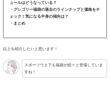
ュールはどうなっている？
・グレゴリー福袋の過去のラインナップと価格をチ
ェック！気になる中身の傾向は？
・
まとめ
以上を紹介したいと思います！
スポーツウエアも福袋が続々と登場していま
すね！