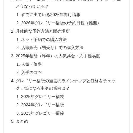
どうなっている？
すでに出ている2026年向け情報
2026年グレゴリー福袋の予約日程（推測）
具体的な予約方法と販売場所
ネット予約での購入方法
店頭販売（初売り）での購入方法
2025年福袋（昨年）の人気具合・入手難易度
人気・倍率
入手のコツ
グレゴリー福袋の過去のラインナップと価格をチェッ
ク！気になる中身の傾向は？
2025年グレゴリー福袋
2024年グレゴリー福袋
2023年グレゴリー福袋
まとめ