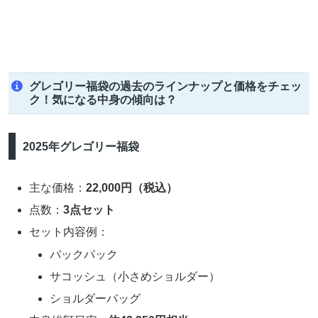
グレゴリー福袋の過去のラインナップと価格をチェッ
ク！気になる中身の傾向は？
2025年グレゴリー福袋
主な価格：
22,000円（税込）
点数：
3点セット
セット内容例：
バックパック
サコッシュ（小さめショルダー）
ショルダーバッグ