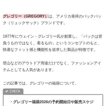
グレゴリー（GREGORY）
は、アメリカ発祥のバックパッ
ク（リュックサック）ブランドです。
1977年にウェイン・グレゴリー氏が創業し、「パックは背
負うものではなく、着るもの」というコンセプトのもと、
快適なフィット感と機能性を追求した製品が特徴です。
登山などのアウトドア用途だけでなく、ファッションアイ
テムとしても人気があります。
この記事では、グレゴリーの福袋について、
・
グレゴリー福袋2026の予約開始日や販売スケジ