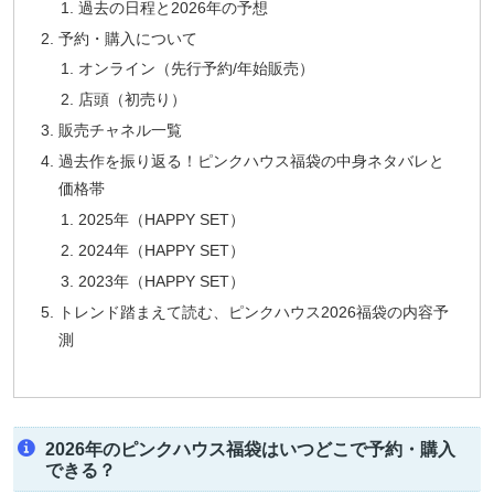
過去の日程と2026年の予想
予約・購入について
オンライン（先行予約/年始販売）
店頭（初売り）
販売チャネル一覧
過去作を振り返る！ピンクハウス福袋の中身ネタバレと
価格帯
2025年（HAPPY SET）
2024年（HAPPY SET）
2023年（HAPPY SET）
トレンド踏まえて読む、ピンクハウス2026福袋の内容予
測
2026年のピンクハウス福袋はいつどこで予約・購入
できる？