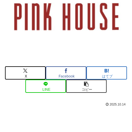
X
Facebook
はてブ
LINE
コピー
2025.10.14