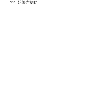
で年始販売始動