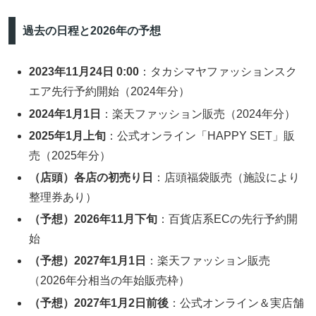
過去の日程と2026年の予想
2023年11月24日 0:00
：タカシマヤファッションスク
エア先行予約開始（2024年分）
2024年1月1日
：楽天ファッション販売（2024年分）
2025年1月上旬
：公式オンライン「HAPPY SET」販
売（2025年分）
（店頭）各店の初売り日
：店頭福袋販売（施設により
整理券あり）
（予想）2026年11月下旬
：百貨店系ECの先行予約開
始
（予想）2027年1月1日
：楽天ファッション販売
（2026年分相当の年始販売枠）
（予想）2027年1月2日前後
：公式オンライン＆実店舗