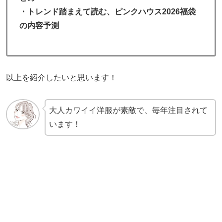
・トレンド踏まえて読む、ピンクハウス2026福袋
の内容予測
以上を紹介したいと思います！
大人カワイイ洋服が素敵で、毎年注目されて
います！