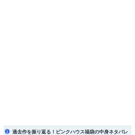
過去作を振り返る！ピンクハウス福袋の中身ネタバレ