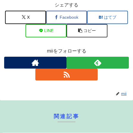
シェアする
X
Facebook
はてブ
LINE
コピー
miiをフォローする
mii
関連記事