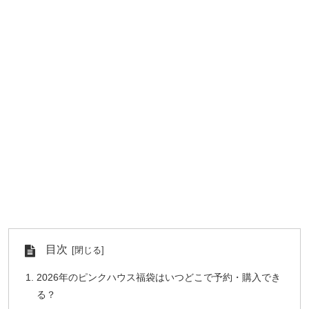
目次
2026年のピンクハウス福袋はいつどこで予約・購入でき
る？