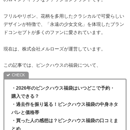
フリルやリボン、花柄を多用したクラシカルで可愛らしい
デザインが特徴で、「永遠の少女文化」を体現したブラン
ドコンセプトが多くのファンに愛されています。
現在は、株式会社メルローズが運営しています。
この記事では、ピンクハウスの福袋について、
・
2026年のピンクハウス福袋はいつどこで予約・
購入できる？
・過去作を振り返る！ピンクハウス福袋の中身ネタ
バレと価格帯
・
買った人の感想は？ピンクハウス福袋の口コミま
とめ