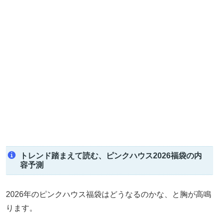
トレンド踏まえて読む、ピンクハウス2026福袋の内
容予測
2026年のピンクハウス福袋はどうなるのかな、と胸が高鳴
ります。