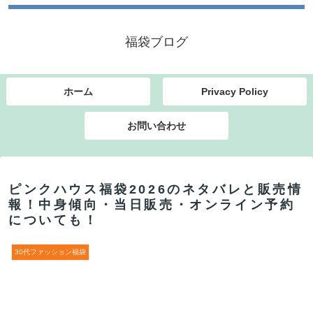
福袋ブログ
ホーム
Privacy Policy
お問い合わせ
ピンクハウス福袋2026のネタバレと販売情
報！中身傾向・当日販売・オンライン予約
についても！
30代ファッション福袋