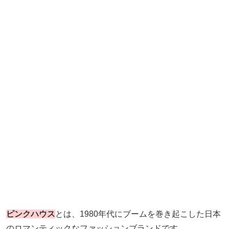
ピンクハウス
とは、1980年代にブームを巻き起こした日本
のロマンティックなファッションブランドです。