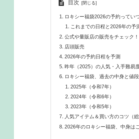
目次
ロキシー福袋2026の予約って
これまでの日程と2026年の予
公式や量販店の販売をチェック！
店頭販売
2026年の予約日程を予測
昨年（2025）の人気・入手難易
ロキシー福袋、過去の中身と値段
2025年（令和7年）
2024年（令和6年）
2023年（令和5年）
人気アイテム＆買い方のコツ（総
2026年のロキシー福袋、中身