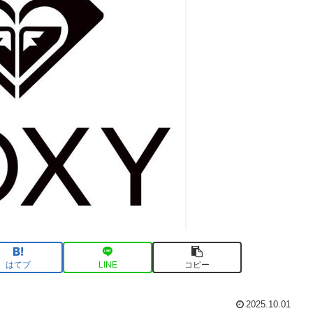
はてブ
LINE
コピー
2025.10.01