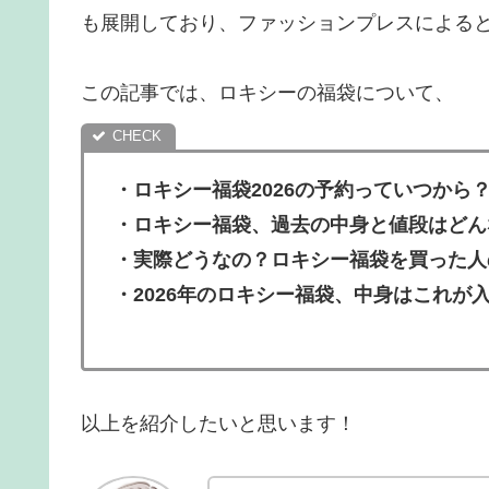
も展開しており、ファッションプレスによると
この記事では、ロキシーの福袋について、
・
ロキシー福袋2026の予約っていつから
・ロキシー福袋、過去の中身と値段はどん
・
実際どうなの？ロキシー福袋を買った人
・2026年のロキシー福袋、中身はこれが
以上を紹介したいと思います！