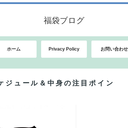
福袋ブログ
ホーム
Privacy Policy
お問い合わせ
スケジュール＆中身の注目ポイン