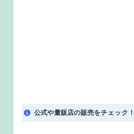
公式や量販店の販売をチェック