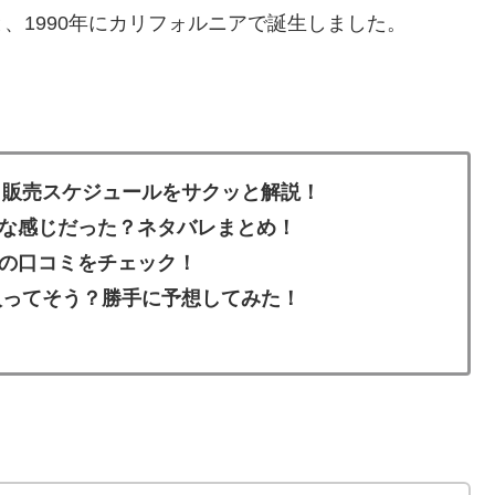
、1990年にカリフォルニアで誕生しました。
？販売スケジュールをサクッと解説！
な感じだった？ネタバレまとめ！
の口コミをチェック！
入ってそう？勝手に予想してみた！