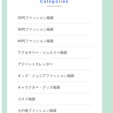
Categories
20代ファッション福袋
30代ファッション福袋
40代ファッション福袋
アクセサリー・ジュエリー福袋
アドベントカレンダー
キッズ・ジュニアファッション福袋
キャラクター・グッズ福袋
コスメ福袋
その他ファッション福袋