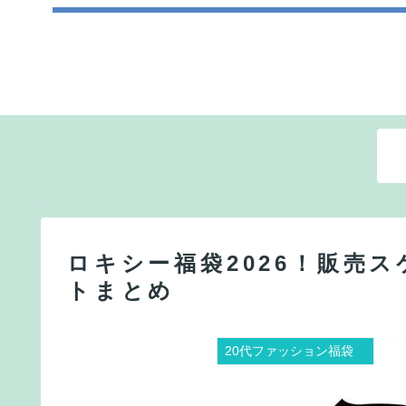
ロキシー福袋2026！販売
トまとめ
20代ファッション福袋