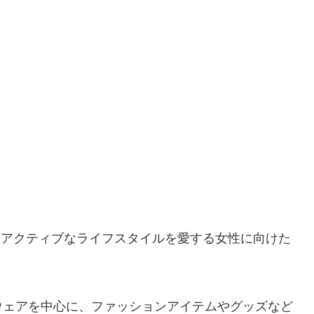
やアクティブなライフスタイルを愛する女性に向けた
ウェアを中心に、ファッションアイテムやグッズなど