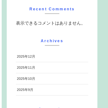
Recent Comments
表示できるコメントはありません。
Archives
2025年12月
2025年11月
2025年10月
2025年9月