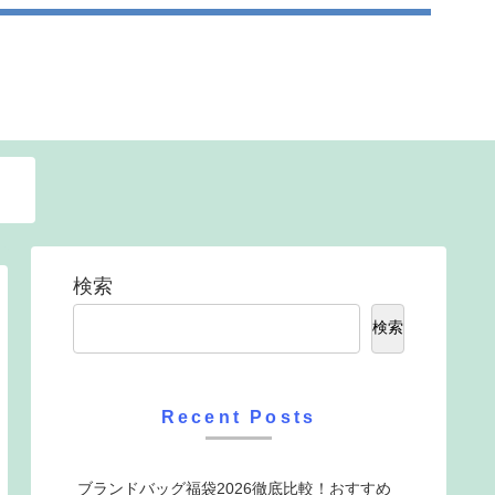
検索
検索
Recent Posts
ブランドバッグ福袋2026徹底比較！おすすめ