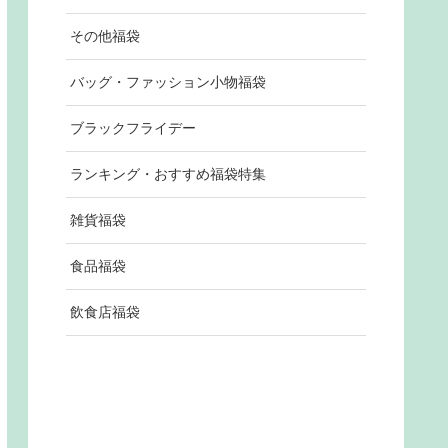
その他福袋
バッグ・ファッション小物福袋
ブラックフライデー
ランキング・おすすめ福袋特集
雑貨福袋
食品福袋
飲食店福袋