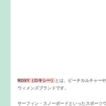
ROXY（ロキシー）
とは、ビーチカルチャー
ウィメンズブランドです。
サーフィン・スノーボードといったスポーツ