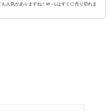
ても人気がありますね！M～Lはすぐに売り切れま